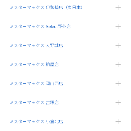
ミスターマックス 伊勢崎店（東日本）
ミスターマックス Select野芥店
ミスターマックス 大野城店
ミスターマックス 粕屋店
ミスターマックス 岡山西店
ミスターマックス 吉塚店
ミスターマックス 小倉北店