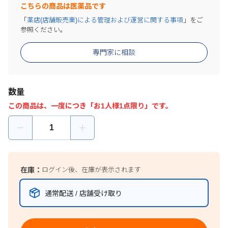
こちらの商品は医薬品です
「
薬店(店舗販売業)による管理および運営に関する事項
」をご
参照ください。
専門家に相談
数量
この商品は、一度につき「お1人様1点限り」です。
在庫：
ログイン後、在庫が表示されます
通常配送 / 店舗受け取り