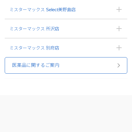
ミスターマックス Select美野島店
ミスターマックス 所沢店
ミスターマックス 別府店
医薬品に関するご案内