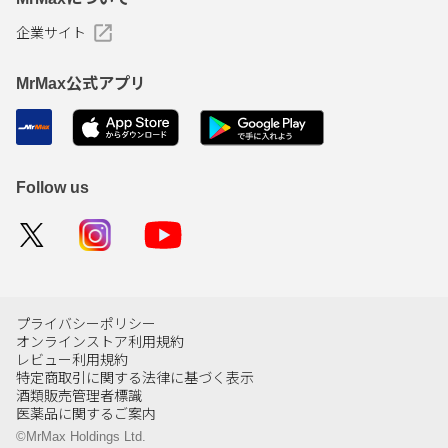
企業サイト
MrMax公式アプリ
Follow us
プライバシーポリシー
オンラインストア利用規約
レビュー利用規約
特定商取引に関する法律に基づく表示
酒類販売管理者標識
医薬品に関するご案内
©MrMax Holdings Ltd.