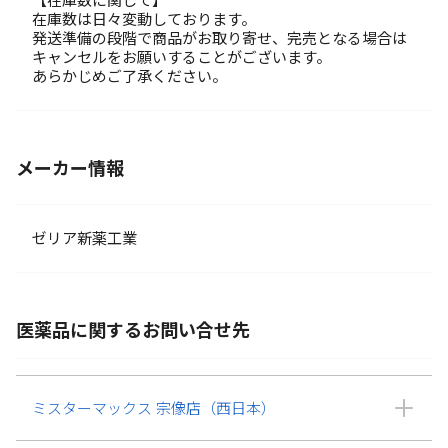
【在庫数に関して】
在庫数は日々変動しております。
発送準備の段階で商品がお取り寄せ、完売となる場合は
キャンセルをお願いすることがございます。
あらかじめご了承ください。
メーカー情報
ゼリア新薬工業
医薬品に関するお問い合せ先
ミスターマックス 宗像店（西日本）