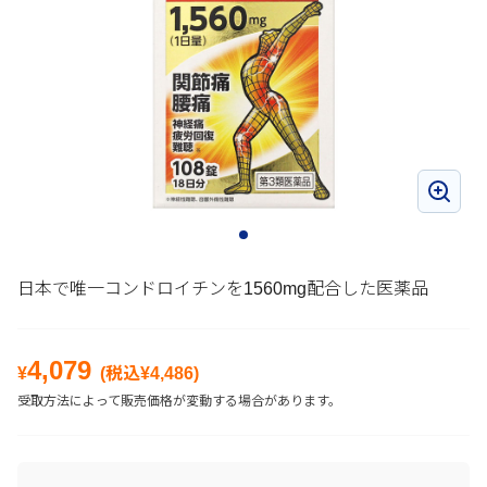
日本で唯一コンドロイチンを1560mg配合した医薬品
4,079
¥
(税込¥
4,486
)
受取方法によって販売価格が変動する場合があります。