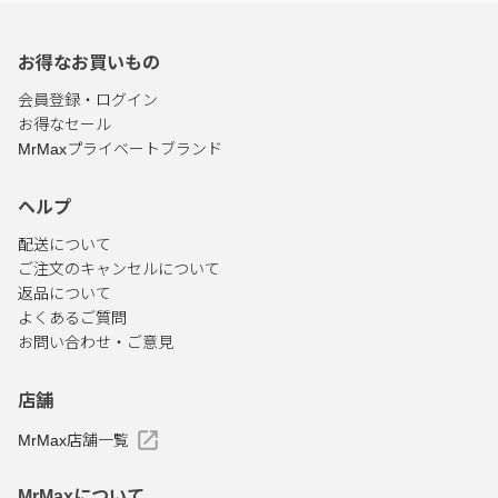
お得なお買いもの
会員登録・ログイン
お得なセール
MrMaxプライベートブランド
ヘルプ
配送について
ご注文のキャンセルについて
返品について
よくあるご質問
お問い合わせ・ご意見
店舗
MrMax店舗一覧
MrMaxについて