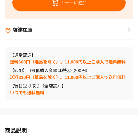
カートに追加
店舗在庫
【通常配送】
送料660円（離島を除く）。11,000円以上ご購入で送料無料
【即配】（最低購入金額は税込2,200円）
送料330円（離島を除く）。11,000円以上ご購入で送料無料
【後日受け取り（全店舗）】
いつでも送料無料
商品説明