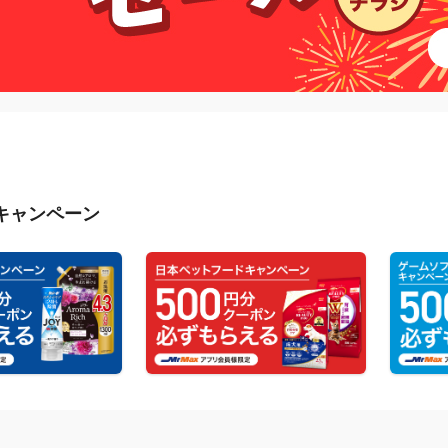
キャンペーン