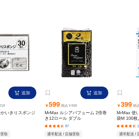
郵便番号でエリアチェック！