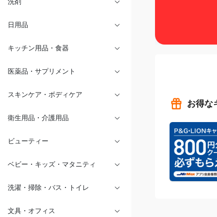
洗剤
日用品
キッチン用品・食器
医薬品・サプリメント
お得な
スキンケア・ボディケア
衛生用品・介護用品
ビューティー
ベビー・キッズ・マタニティ
洗濯・掃除・バス・トイレ