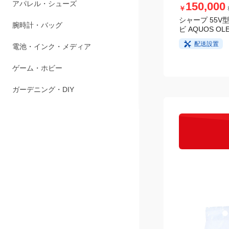
150,000
￥
ペット用品
シャープ 55V型
ビ AQUOS OLE
アパレル・シューズ
配送設置
腕時計・バッグ
電池・インク・メディア
ゲーム・ホビー
ガーデニング・DIY