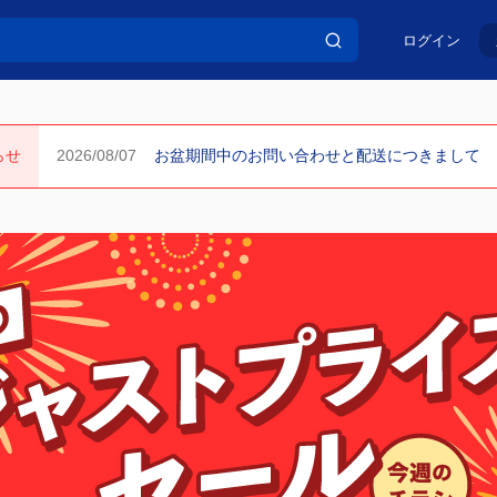
ログイン
らせ
お盆期間中のお問い合わせと配送につきまして