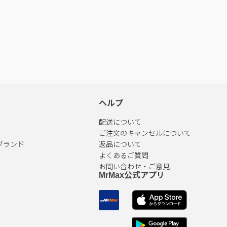
ヘルプ
配送について
ご注文のキャンセルについて
ブランド
返品について
よくあるご質問
お問い合わせ・ご意見
MrMax公式アプリ