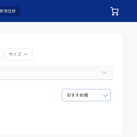
新規登録
サイズ
おすすめ順