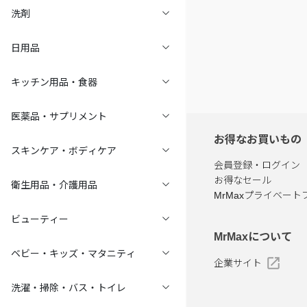
洗剤
日用品
キッチン用品・食器
医薬品・サプリメント
お得なお買いもの
スキンケア・ボディケア
会員登録・ログイン
お得なセール
衛生用品・介護用品
MrMaxプライベート
ビューティー
MrMaxについて
ベビー・キッズ・マタニティ
企業サイト
洗濯・掃除・バス・トイレ