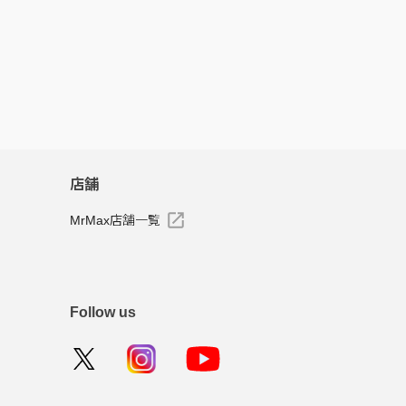
店舗
MrMax店舗一覧
Follow us