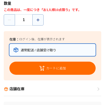
数量
この商品は、一度につき「お1人様10点限り」です。
在庫：
ログイン後、在庫が表示されます
通常配送 / 店舗受け取り
カートに追加
店舗在庫