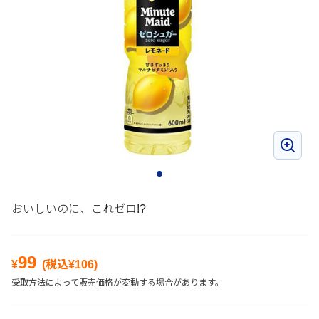
おいしいのに、これゼロ!?
99
¥
(税込¥
106
)
受取方法によって販売価格が変動する場合があります。