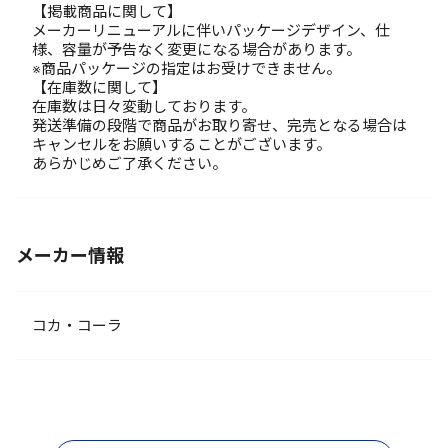
【掲載商品に関して】
メーカーリニューアルに伴いパッケージデザイン、仕
様、容量が予告なく変更になる場合があります。
※商品パッケージの指定はお受けできません。
【在庫数に関して】
在庫数は日々変動しております。
発送準備の段階で商品がお取り寄せ、完売となる場合は
キャンセルをお願いすることがございます。
あらかじめご了承ください。
メーカー情報
コカ・コーラ