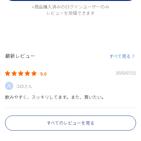
※商品購入済みのログインユーザーのみ
レビューを投稿できます
最新レビュー
すべて見る
2025/07/21
5.0
コロさん
飲みやすく、スッキリしてます。また、買いたい。
すべてのレビューを見る