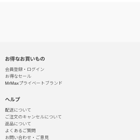
お得なお買いもの
会員登録・ログイン
お得なセール
MrMaxプライベートブランド
ヘルプ
配送について
ご注文のキャンセルについて
返品について
よくあるご質問
お問い合わせ・ご意見