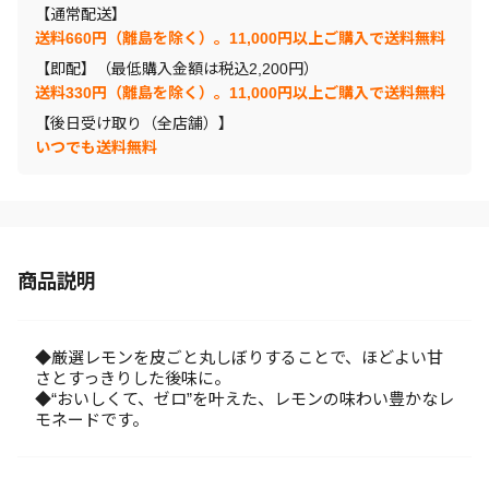
【通常配送】
送料660円（離島を除く）。11,000円以上ご購入で送料無料
【即配】（最低購入金額は税込2,200円）
送料330円（離島を除く）。11,000円以上ご購入で送料無料
【後日受け取り（全店舗）】
いつでも送料無料
商品説明
◆厳選レモンを皮ごと丸しぼりすることで、ほどよい甘
さとすっきりした後味に。
◆“おいしくて、ゼロ”を叶えた、レモンの味わい豊かなレ
モネードです。