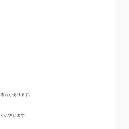
場合があります。