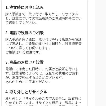
ださい。
1. 注文時にお申し込み
購入手続きで、取り付け・取り外し・リサイクル
と、設置についての電話相談のご希望時間帯につい
て選択してください。
2. 電話で設置のご相談
購入手続き完了後に、取り付けを行う店舗から電話
にて連絡し、ご希望の取り付け日時と、設置環境等
について詳しくお伺いします。
ご相談は15分程度です。
3. 商品のお届けと設置
電話にて確定した日時に、お届けと設置を行いま
す。設置環境によっては、現金での費用のご請求
が、追加で発生する場合がございます。
あらかじめ、ご了承ください。