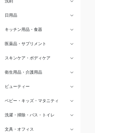
洗剤
日用品
キッチン用品・食器
医薬品・サプリメント
スキンケア・ボディケア
衛生用品・介護用品
ビューティー
ベビー・キッズ・マタニティ
洗濯・掃除・バス・トイレ