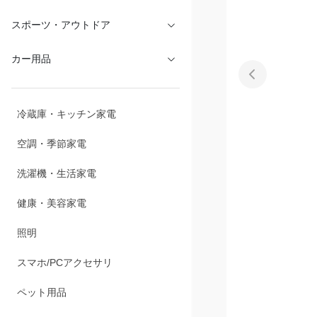
文具・オフィス
スポーツ・アウトドア
カー用品
冷蔵庫・キッチン家電
空調・季節家電
洗濯機・生活家電
健康・美容家電
照明
スマホ/PCアクセサリ