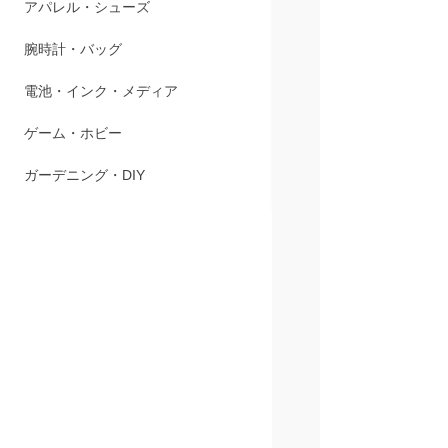
ペット用品
アパレル・シューズ
腕時計・バッグ
電池・インク・メディア
ゲーム・ホビー
ガーデニング・DIY