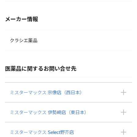
メーカー情報
クラシエ薬品
医薬品に関するお問い合せ先
ミスターマックス 宗像店（西日本）
ミスターマックス 伊勢崎店（東日本）
ミスターマックス Select野芥店