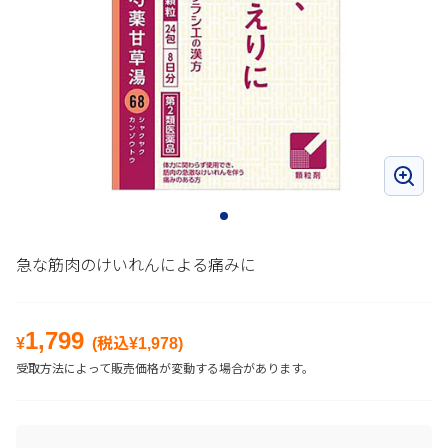
急な筋肉のけいれんによる痛みに
1,799
¥
(税込¥
1,978
)
受取方法によって販売価格が変動する場合があります。