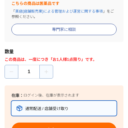
こちらの商品は医薬品です
「
薬店(店舗販売業)による管理および運営に関する事項
」をご
参照ください。
専門家に相談
数量
この商品は、一度につき「お1人様1点限り」です。
在庫：
ログイン後、在庫が表示されます
通常配送 / 店舗受け取り