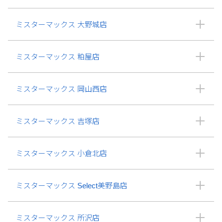
ミスターマックス 大野城店
ミスターマックス 粕屋店
ミスターマックス 岡山西店
ミスターマックス 吉塚店
ミスターマックス 小倉北店
ミスターマックス Select美野島店
ミスターマックス 所沢店