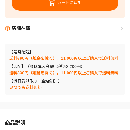
カートに追加
店舗在庫
【通常配送】
送料660円（離島を除く）。11,000円以上ご購入で送料無料
【即配】（最低購入金額は税込2,200円）
送料330円（離島を除く）。11,000円以上ご購入で送料無料
【後日受け取り（全店舗）】
いつでも送料無料
商品説明