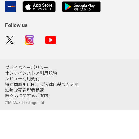
Follow us
プライバシーポリシー
オンラインストア利用規約
レビュー利用規約
特定商取引に関する法律に基づく表示
酒類販売管理者標識
医薬品に関するご案内
©MrMax Holdings Ltd.