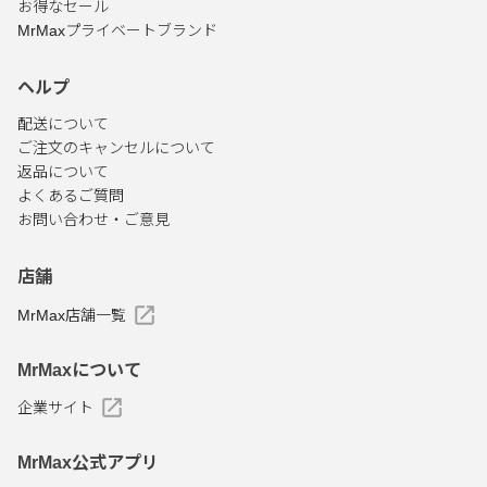
お得なセール
MrMaxプライベートブランド
ヘルプ
配送について
ご注文のキャンセルについて
返品について
よくあるご質問
お問い合わせ・ご意見
店舗
MrMax店舗一覧
MrMaxについて
企業サイト
MrMax公式アプリ