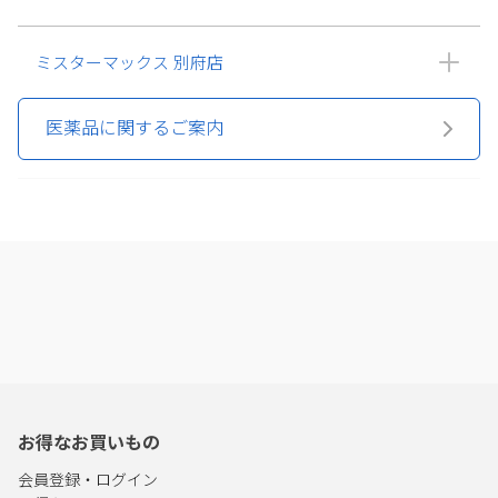
ミスターマックス 別府店
医薬品に関するご案内
お得なお買いもの
会員登録・ログイン