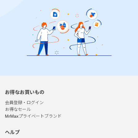
お得なお買いもの
会員登録・ログイン
お得なセール
MrMaxプライベートブランド
ヘルプ