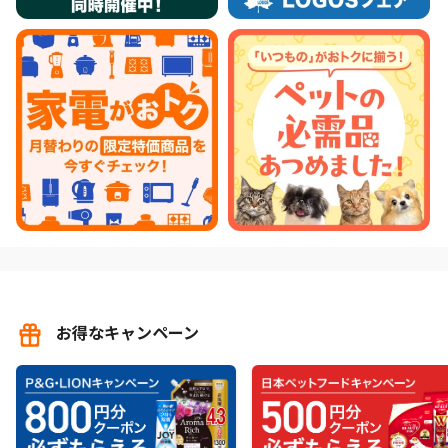
お得なキャンペーン