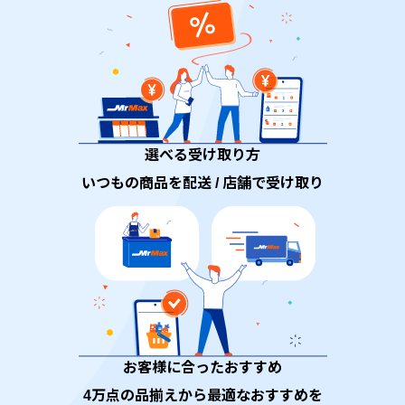
選べる受け取り方
いつもの商品を配送 / 店舗で受け取り
お客様に合ったおすすめ
4万点の品揃えから最適なおすすめを