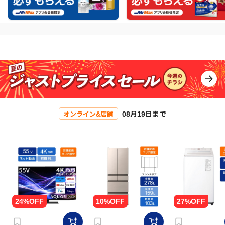
08月19日まで
オンライン&店舗