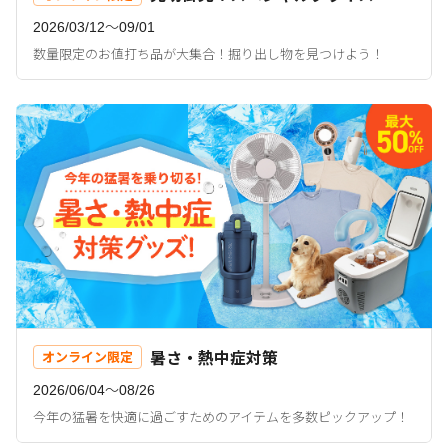
2026/03/12〜09/01
数量限定のお値打ち品が大集合！掘り出し物を見つけよう！
暑さ・熱中症対策
オンライン限定
2026/06/04〜08/26
今年の猛暑を快適に過ごすためのアイテムを多数ピックアップ！