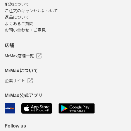
配送について
ご注文のキャンセルについて
返品について
よくあるご質問
お問い合わせ・ご意見
店舗
MrMax店舗一覧
MrMaxについて
企業サイト
MrMax公式アプリ
Follow us