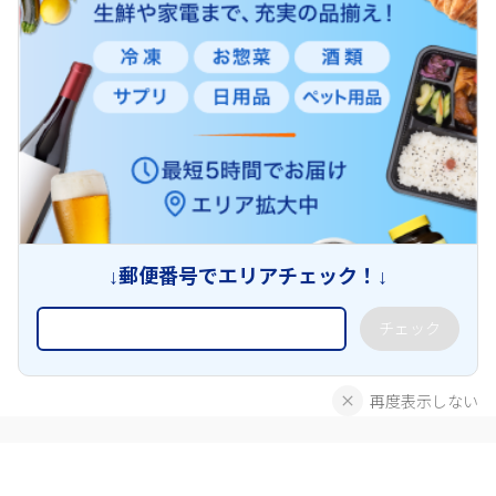
↓郵便番号でエリアチェック！↓
チェック
再度表示しない