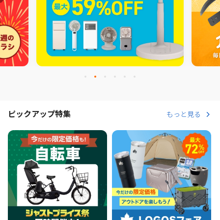
ピックアップ特集
もっと見る