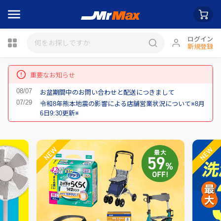
ログイン
新規登録
瓶詰
重要なお知らせ
お盆期間中のお問い合わせと配送につきまして
令和8年熊本地震の影響による店舗営業状況について※8月
6日9:30更新※