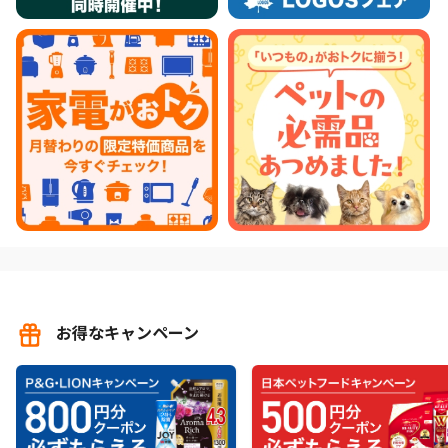
お得なキャンペーン