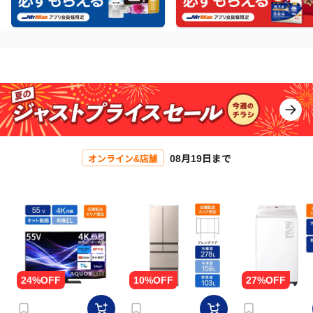
08月19日まで
オンライン&店舗