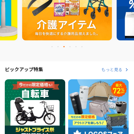
ピックアップ特集
もっと見る