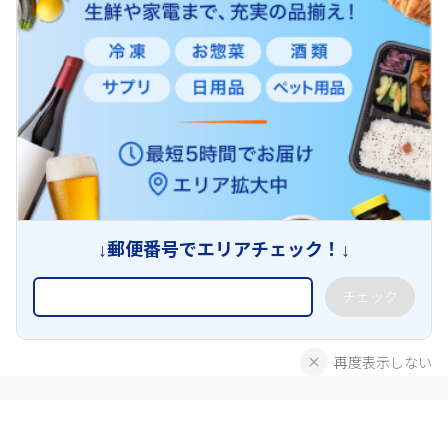
↓郵便番号でエリアチェック！↓
チェック
再度表示しない