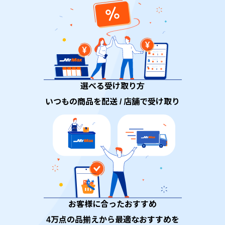
選べる受け取り方
いつもの商品を配送 / 店舗で受け取り
お客様に合ったおすすめ
4万点の品揃えから最適なおすすめを