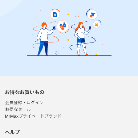
お得なお買いもの
会員登録・ログイン
お得なセール
MrMaxプライベートブランド
ヘルプ