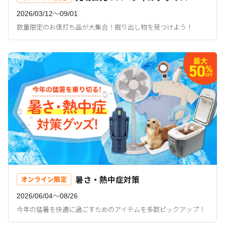
2026/03/12〜09/01
数量限定のお値打ち品が大集合！掘り出し物を見つけよう！
暑さ・熱中症対策
オンライン限定
2026/06/04〜08/26
今年の猛暑を快適に過ごすためのアイテムを多数ピックアップ！