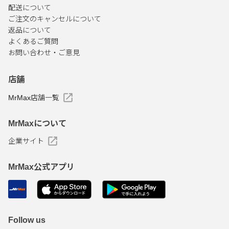
配送について
ご注文のキャンセルについて
返品について
よくあるご質問
お問い合わせ・ご意見
店舗
MrMax店舗一覧
MrMaxについて
企業サイト
MrMax公式アプリ
Follow us