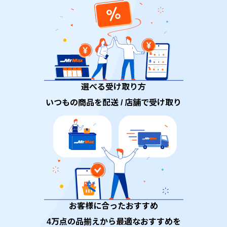
選べる受け取り方
いつもの商品を配送 / 店舗で受け取り
お客様に合ったおすすめ
4万点の品揃えから最適なおすすめを