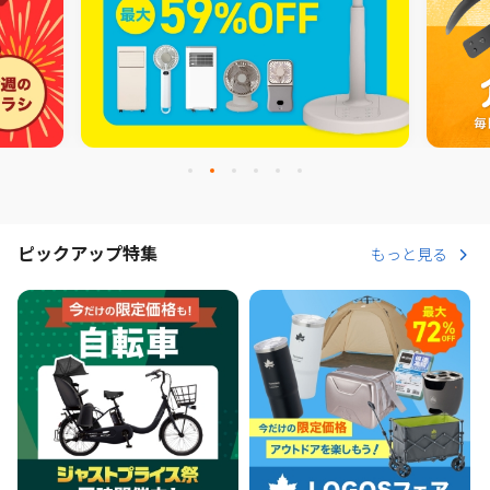
ピックアップ特集
もっと見る