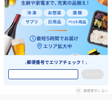
↓郵便番号でエリアチェック！↓
チェック
再度表示しない