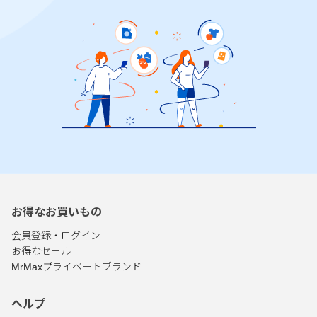
お得なお買いもの
会員登録・ログイン
お得なセール
MrMaxプライベートブランド
ヘルプ