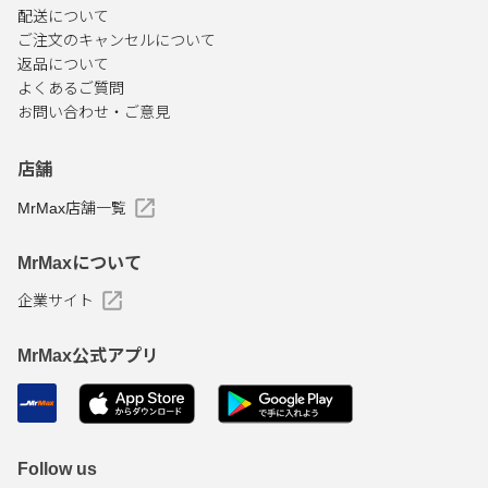
配送について
ご注文のキャンセルについて
返品について
よくあるご質問
お問い合わせ・ご意見
店舗
MrMax店舗一覧
MrMaxについて
企業サイト
MrMax公式アプリ
Follow us