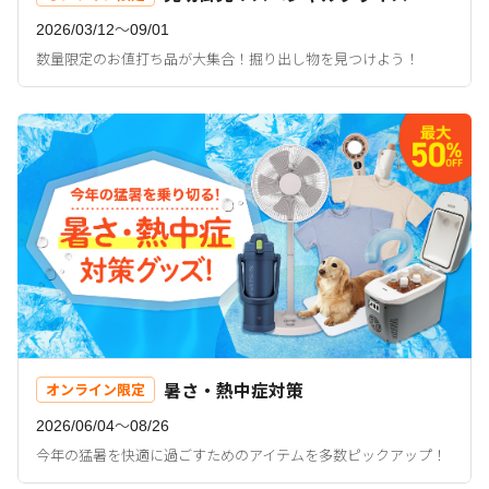
2026/03/12〜09/01
数量限定のお値打ち品が大集合！掘り出し物を見つけよう！
暑さ・熱中症対策
オンライン限定
2026/06/04〜08/26
今年の猛暑を快適に過ごすためのアイテムを多数ピックアップ！