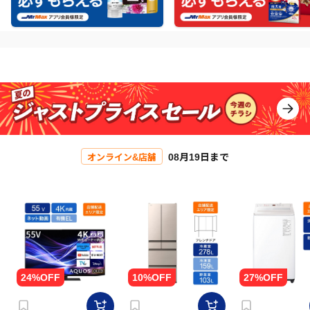
08月19日まで
オンライン&店舗