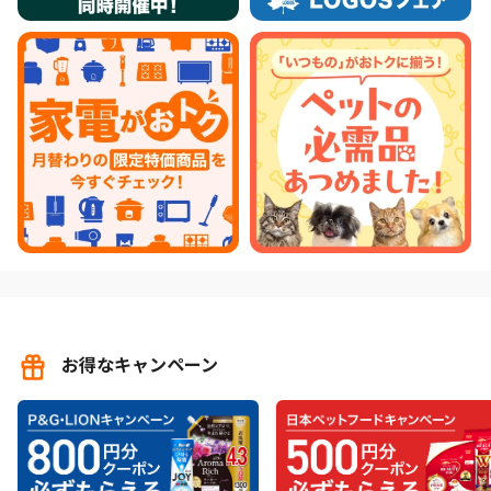
お得なキャンペーン