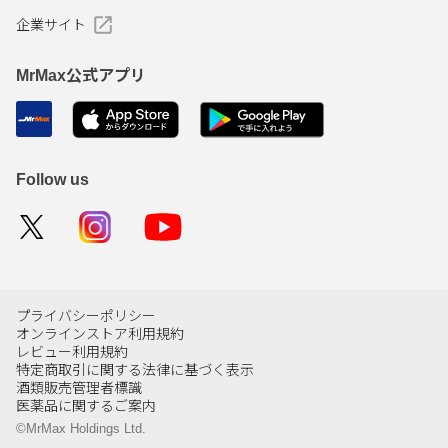
企業サイト
MrMax公式アプリ
Follow us
プライバシーポリシー
オンラインストア利用規約
レビュー利用規約
特定商取引に関する法律に基づく表示
酒類販売管理者標識
医薬品に関するご案内
©MrMax Holdings Ltd.