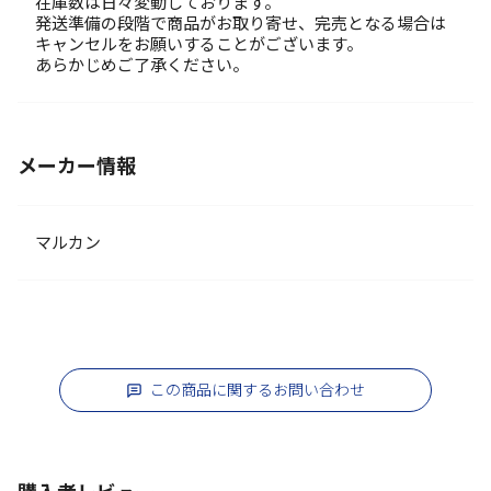
在庫数は日々変動しております。
発送準備の段階で商品がお取り寄せ、完売となる場合は
キャンセルをお願いすることがございます。
あらかじめご了承ください。
メーカー情報
マルカン
この商品に関するお問い合わせ