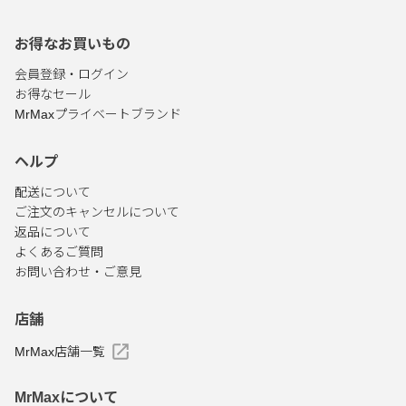
お得なお買いもの
会員登録・ログイン
お得なセール
MrMaxプライベートブランド
ヘルプ
配送について
ご注文のキャンセルについて
返品について
よくあるご質問
お問い合わせ・ご意見
店舗
MrMax店舗一覧
MrMaxについて