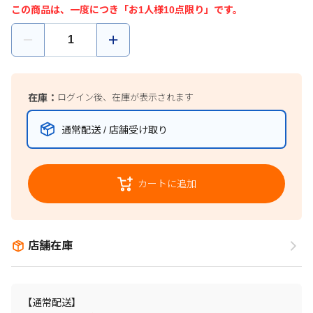
この商品は、一度につき「お1人様10点限り」です。
在庫：
ログイン後、在庫が表示されます
通常配送 / 店舗受け取り
カートに追加
店舗在庫
【通常配送】