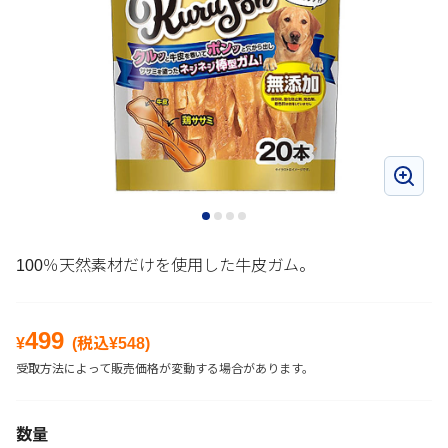
100％天然素材だけを使用した牛皮ガム。
499
¥
(税込¥
548
)
受取方法によって販売価格が変動する場合があります。
数量