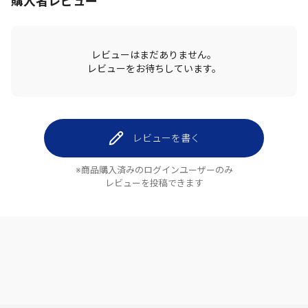
購入者レビュー
レビューはまだありません。
レビューをお待ちしています。
レビューを書く
※商品購入済みのログインユーザーのみ
レビューを投稿できます