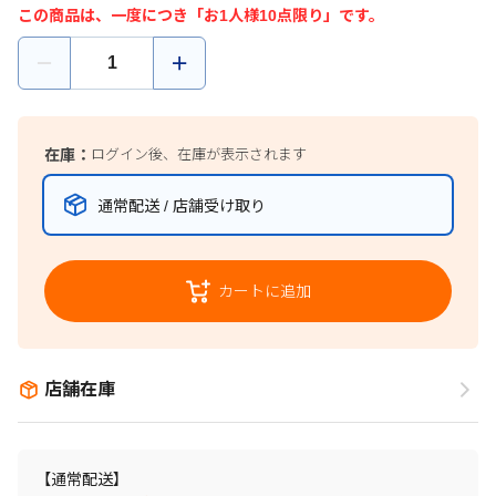
この商品は、一度につき「お1人様10点限り」です。
在庫：
ログイン後、在庫が表示されます
通常配送 / 店舗受け取り
カートに追加
店舗在庫
【通常配送】