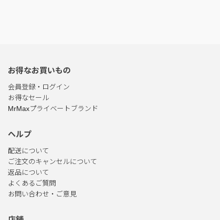
お得なお買いもの
会員登録・ログイン
お得なセール
MrMaxプライベートブランド
ヘルプ
配送について
ご注文のキャンセルについて
返品について
よくあるご質問
お問い合わせ・ご意見
店舗