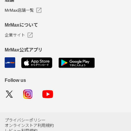
MrMax店舗一覧
MrMaxについて
企業サイト
MrMax公式アプリ
Follow us
プライバシーポリシー
オンラインストア利用規約
レビュー利用規約