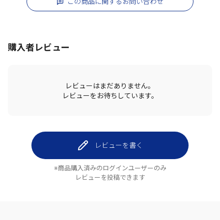
この商品に関するお問い合わせ
購入者レビュー
レビューはまだありません。
レビューをお待ちしています。
レビューを書く
※商品購入済みのログインユーザーのみ
レビューを投稿できます