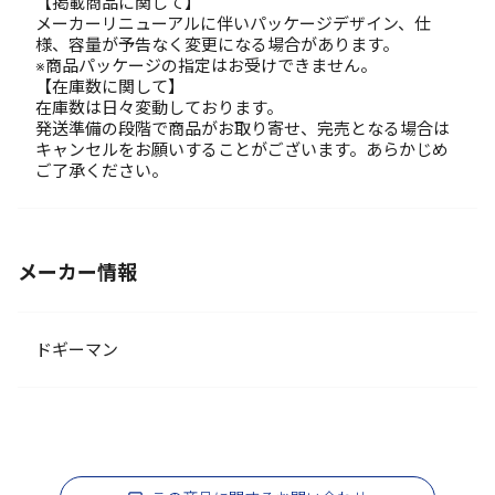
【掲載商品に関して】
メーカーリニューアルに伴いパッケージデザイン、仕
様、容量が予告なく変更になる場合があります。
※商品パッケージの指定はお受けできません。
【在庫数に関して】
在庫数は日々変動しております。
発送準備の段階で商品がお取り寄せ、完売となる場合は
キャンセルをお願いすることがございます。あらかじめ
ご了承ください。
メーカー情報
ドギーマン