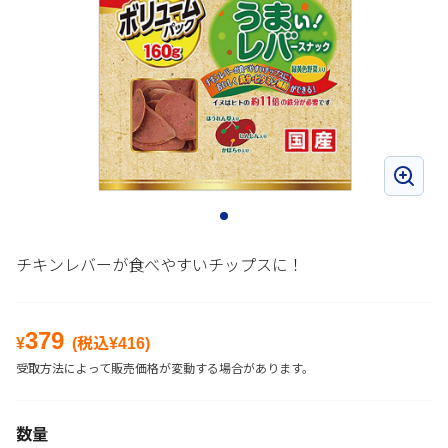
チキンレバーが食べやすいチップスに！
379
¥
(税込¥
416
)
受取方法によって販売価格が変動する場合があります。
数量