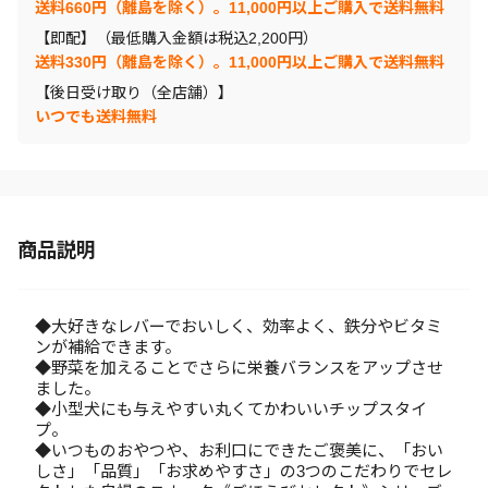
送料660円（離島を除く）。11,000円以上ご購入で送料無料
【即配】（最低購入金額は税込2,200円）
送料330円（離島を除く）。11,000円以上ご購入で送料無料
【後日受け取り（全店舗）】
いつでも送料無料
商品説明
◆大好きなレバーでおいしく、効率よく、鉄分やビタミ
ンが補給できます。
◆野菜を加えることでさらに栄養バランスをアップさせ
ました。
◆小型犬にも与えやすい丸くてかわいいチップスタイ
プ。
◆いつものおやつや、お利口にできたご褒美に、「おい
しさ」「品質」「お求めやすさ」の3つのこだわりでセレ