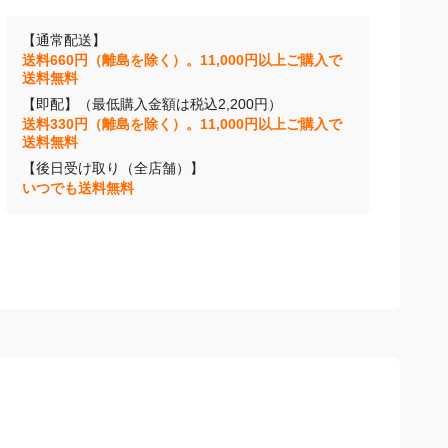
【通常配送】
送料660円（離島を除く）。11,000円以上ご購入で
送料無料
【即配】（最低購入金額は税込2,200円）
送料330円（離島を除く）。11,000円以上ご購入で
送料無料
【後日受け取り（全店舗）】
いつでも送料無料