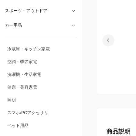
文具・オフィス
スポーツ・アウトドア
カー用品
冷蔵庫・キッチン家電
空調・季節家電
洗濯機・生活家電
健康・美容家電
照明
スマホ/PCアクセサリ