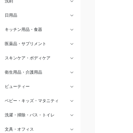
洗剤
日用品
キッチン用品・食器
医薬品・サプリメント
スキンケア・ボディケア
衛生用品・介護用品
ビューティー
ベビー・キッズ・マタニティ
洗濯・掃除・バス・トイレ