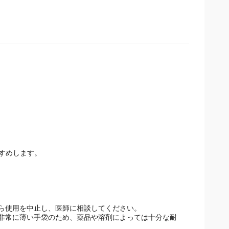
すめします。
ら使用を中止し、医師に相談してください。
非常に薄い手袋のため、薬品や溶剤によっては十分な耐