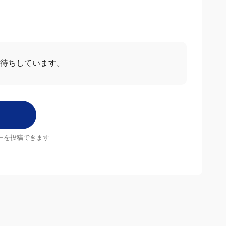
お待ちしています。
ーを投稿できます