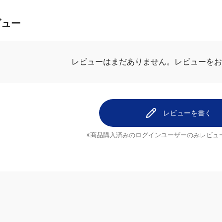
ビュー
レビューを
レビューはまだありません。
レビューを書く
※商品購入済みのログインユーザーのみ
レビュ