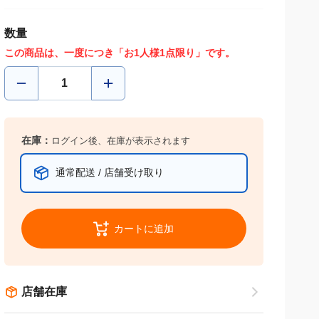
数量
この商品は、一度につき「お1人様1点限り」です。
在庫：
ログイン後、在庫が表示されます
通常配送 / 店舗受け取り
カートに追加
店舗在庫