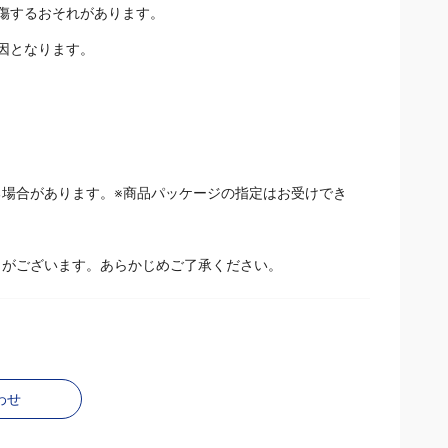
傷するおそれがあります。
因となります。
場合があります。※商品パッケージの指定はお受けでき
とがございます。あらかじめご了承ください。
わせ