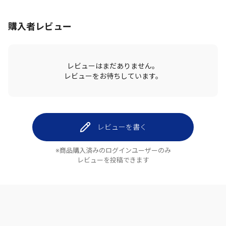
購入者レビュー
レビューはまだありません。
レビューをお待ちしています。
レビューを書く
※商品購入済みのログインユーザーのみ
レビューを投稿できます