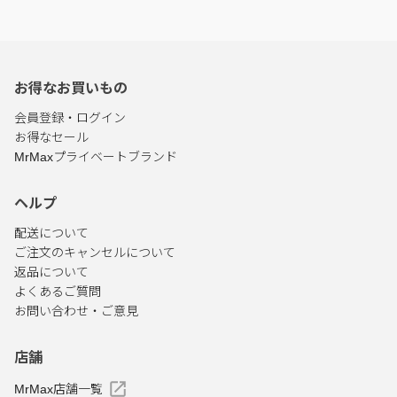
お得なお買いもの
会員登録・ログイン
お得なセール
MrMaxプライベートブランド
ヘルプ
配送について
ご注文のキャンセルについて
返品について
よくあるご質問
お問い合わせ・ご意見
店舗
MrMax店舗一覧