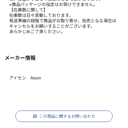
※商品パッケージの指定はお受けできません。
【在庫数に関して】
在庫数は日々変動しております。
発送準備の段階で商品がお取り寄せ、完売となる場合は
キャンセルをお願いすることがございます。
あらかじめご了承ください。
メーカー情報
アイセン Aisen
この商品に関するお問い合わせ