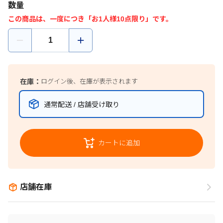
数量
この商品は、一度につき「お1人様10点限り」です。
在庫：
ログイン後、在庫が表示されます
通常配送 / 店舗受け取り
カートに追加
店舗在庫