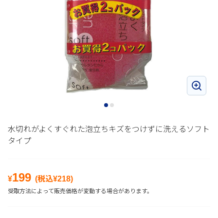
水切れがよくすぐれた泡立ちキズをつけずに洗えるソフト
タイプ
199
¥
(税込¥
218
)
受取方法によって販売価格が変動する場合があります。