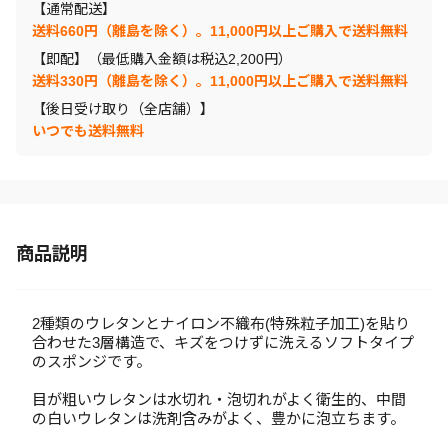
【通常配送】
送料660円（離島を除く）。11,000円以上ご購入で送料無料
【即配】（最低購入金額は税込2,200円）
送料330円（離島を除く）。11,000円以上ご購入で送料無料
【後日受け取り（全店舗）】
いつでも送料無料
商品説明
2種類のウレタンとナイロン不織布(特殊粒子加工)を貼り
合わせた3層構造で、キズをつけずに洗えるソフトタイプ
のスポンジです。
目が粗いウレタンは水切れ・泡切れがよく衛生的、中間
の白いウレタンは洗剤含みがよく、豊かに泡立ちます。