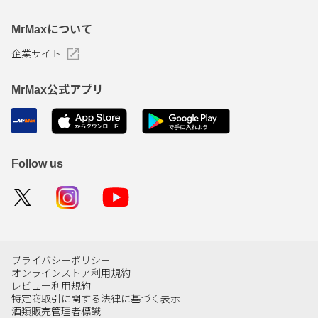
MrMaxについて
企業サイト
MrMax公式アプリ
Follow us
プライバシーポリシー
オンラインストア利用規約
レビュー利用規約
特定商取引に関する法律に基づく表示
酒類販売管理者標識