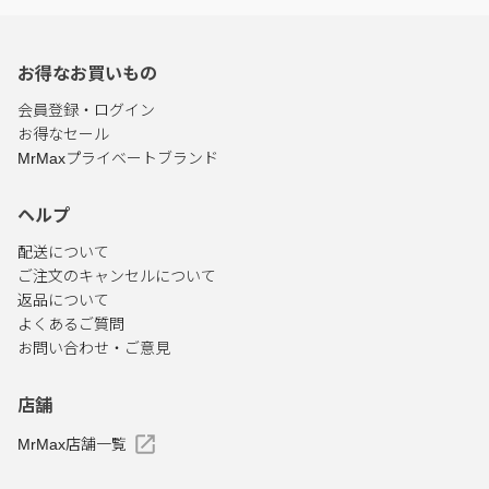
お得なお買いもの
会員登録・ログイン
お得なセール
MrMaxプライベートブランド
ヘルプ
配送について
ご注文のキャンセルについて
返品について
よくあるご質問
お問い合わせ・ご意見
店舗
MrMax店舗一覧