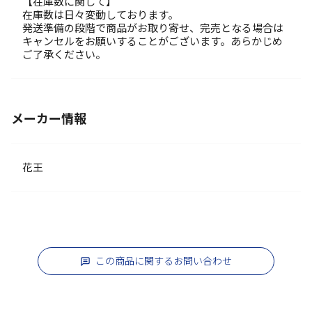
【在庫数に関して】
在庫数は日々変動しております。
発送準備の段階で商品がお取り寄せ、完売となる場合は
キャンセルをお願いすることがございます。あらかじめ
ご了承ください。
メーカー情報
花王
この商品に関するお問い合わせ