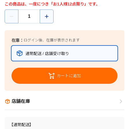
この商品は、一度につき「お1人様12点限り」です。
在庫：
ログイン後、在庫が表示されます
通常配送 / 店舗受け取り
カートに追加
店舗在庫
【通常配送】