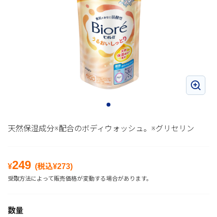
天然保湿成分※配合のボディウォッシュ。※グリセリン
249
¥
(税込¥
273
)
受取方法によって販売価格が変動する場合があります。
数量