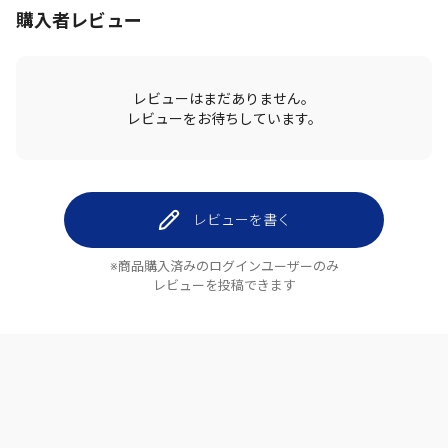
購入者レビュー
レビューはまだありません。
レビューをお待ちしています。
レビューを書く
※商品購入済みのログインユーザーのみ
レビューを投稿できます