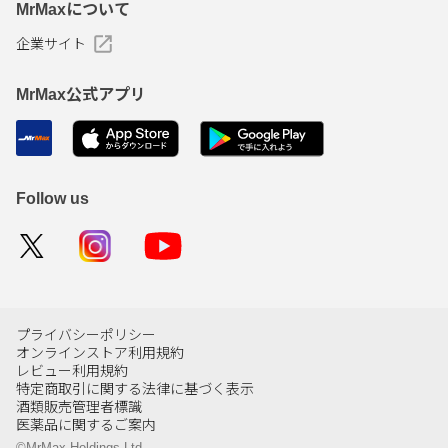
MrMaxについて
企業サイト
MrMax公式アプリ
Follow us
プライバシーポリシー
オンラインストア利用規約
レビュー利用規約
特定商取引に関する法律に基づく表示
酒類販売管理者標識
医薬品に関するご案内
©MrMax Holdings Ltd.