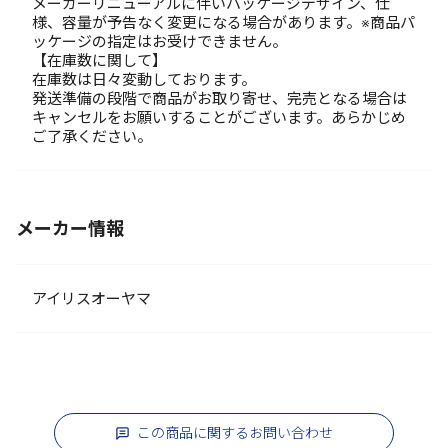
メーカーリニューアルに伴いパッケージデザイン、仕
様、容量が予告なく変更になる場合があります。※商品パ
ッケージの指定はお受けできません。
【在庫数に関して】
在庫数は日々変動しております。
発送準備の段階で商品がお取り寄せ、完売となる場合は
キャンセルをお願いすることがございます。あらかじめ
ご了承ください。
メーカー情報
アイリスオーヤマ
この商品に関するお問い合わせ