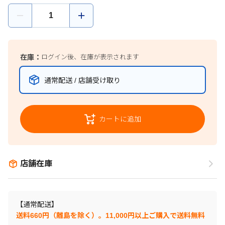
在庫：
ログイン後、在庫が表示されます
通常配送 / 店舗受け取り
カートに追加
店舗在庫
【通常配送】
送料660円（離島を除く）。11,000円以上ご購入で送料無料