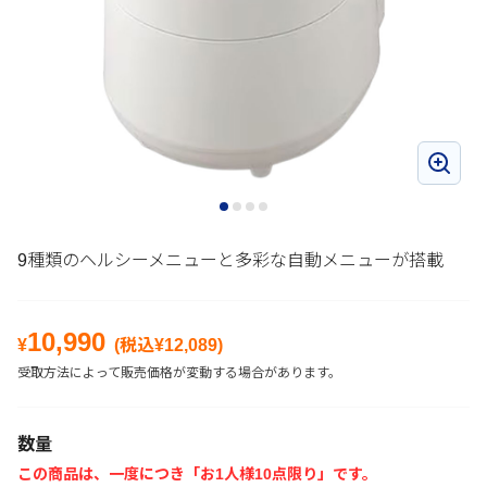
9種類のヘルシーメニューと多彩な自動メニューが搭載
10,990
¥
(税込¥
12,089
)
受取方法によって販売価格が変動する場合があります。
数量
この商品は、一度につき「お1人様10点限り」です。