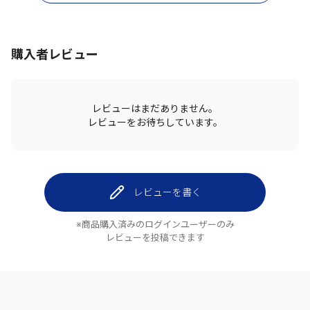
購入者レビュー
レビューはまだありません。
レビューをお待ちしています。
レビューを書く
※商品購入済みのログインユーザーのみ
レビューを投稿できます