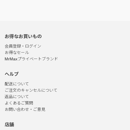
お得なお買いもの
会員登録・ログイン
お得なセール
MrMaxプライベートブランド
ヘルプ
配送について
ご注文のキャンセルについて
返品について
よくあるご質問
お問い合わせ・ご意見
店舗