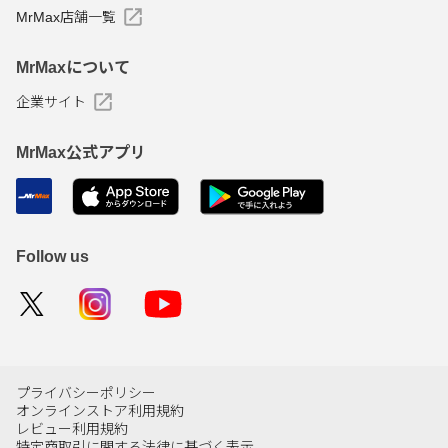
MrMax店舗一覧
MrMaxについて
企業サイト
MrMax公式アプリ
Follow us
プライバシーポリシー
オンラインストア利用規約
レビュー利用規約
特定商取引に関する法律に基づく表示