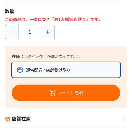
数量
この商品は、一度につき「お1人様10点限り」です。
在庫：
ログイン後、在庫が表示されます
通常配送 / 店舗受け取り
カートに追加
店舗在庫