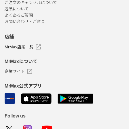
ご注文のキャンセルについて
返品について
よくあるご質問
お問い合わせ・ご意見
店舗
MrMax店舗一覧
MrMaxについて
企業サイト
MrMax公式アプリ
Follow us