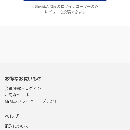
※商品購入済みのログインユーザーのみ
レビューを投稿できます
お得なお買いもの
会員登録・ログイン
お得なセール
MrMaxプライベートブランド
ヘルプ
配送について