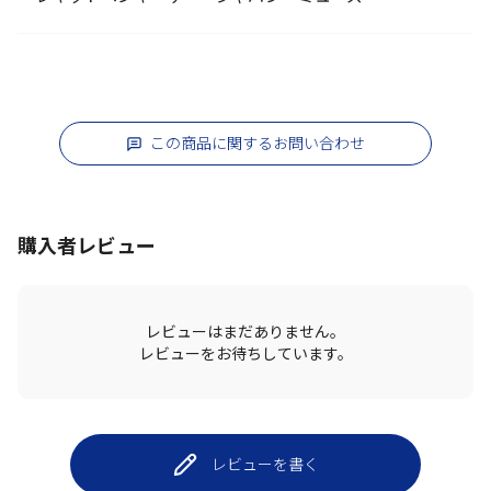
この商品に関するお問い合わせ
購入者レビュー
レビューはまだありません。
レビューをお待ちしています。
レビューを書く