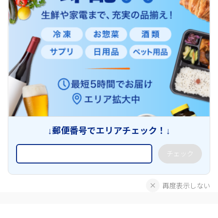
↓郵便番号でエリアチェック！↓
チェック
再度表示しない