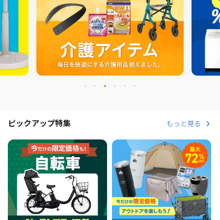
ピックアップ特集
もっと見る