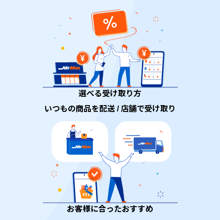
選べる受け取り方
いつもの商品を配送 / 店舗で受け取り
お客様に合ったおすすめ