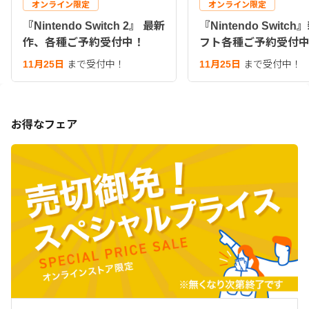
オンライン限定
オンライン限定
『Nintendo Switch 2』 最新
『Nintendo Switc
作、各種ご予約受付中！
フト各種ご予約受付
11月25日
まで受付中！
11月25日
まで受付中！
お得なフェア