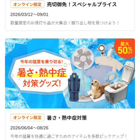
売切御免！スペシャルプライス
オンライン限定
2026/03/12〜09/01
数量限定のお値打ち品が大集合！掘り出し物を見つけよう！
暑さ・熱中症対策
オンライン限定
2026/06/04〜08/26
今年の猛暑を快適に過ごすためのアイテムを多数ピックアップ！