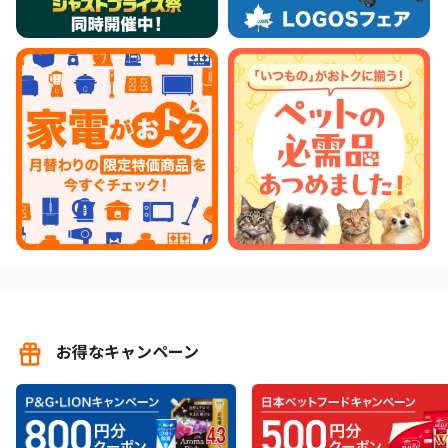
お得なキャンペーン