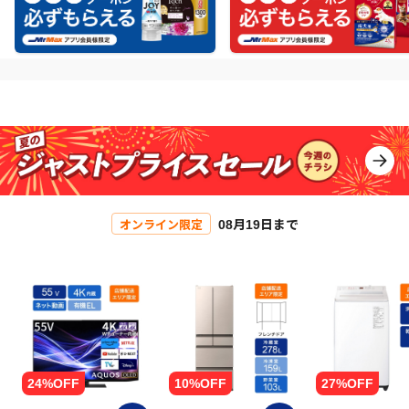
08月19日まで
オンライン限定