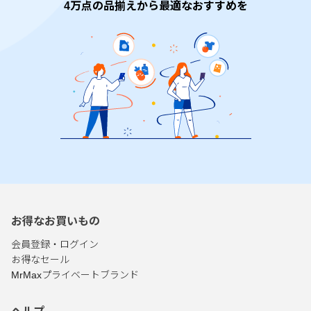
4万点の品揃えから最適なおすすめを
お得なお買いもの
会員登録・ログイン
お得なセール
MrMaxプライベートブランド