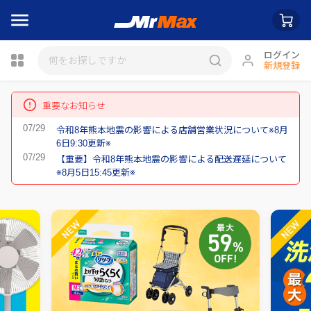
ログイン
新規登録
瓶詰
重要なお知らせ
令和8年熊本地震の影響による店舗営業状況について※8月
6日9:30更新※
【重要】令和8年熊本地震の影響による配送遅延について
※8月5日15:45更新※