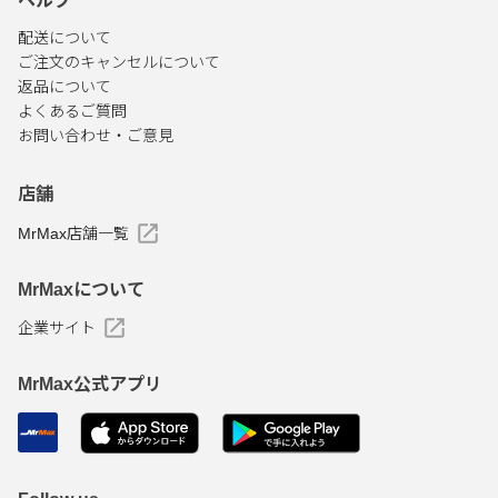
ヘルプ
配送について
ご注文のキャンセルについて
返品について
よくあるご質問
お問い合わせ・ご意見
店舗
MrMax店舗一覧
MrMaxについて
企業サイト
MrMax公式アプリ