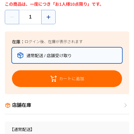
この商品は、一度につき「お1人様10点限り」です。
在庫：
ログイン後、在庫が表示されます
通常配送 / 店舗受け取り
カートに追加
店舗在庫
【通常配送】