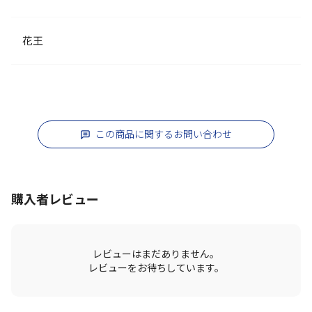
花王
この商品に関するお問い合わせ
購入者レビュー
レビューはまだありません。
レビューをお待ちしています。