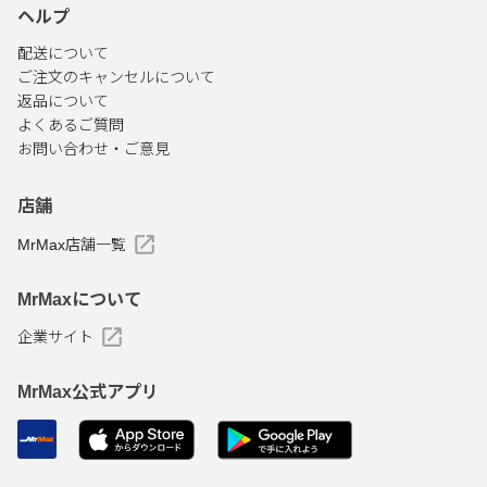
ヘルプ
配送について
ご注文のキャンセルについて
返品について
よくあるご質問
お問い合わせ・ご意見
店舗
MrMax店舗一覧
MrMaxについて
企業サイト
MrMax公式アプリ