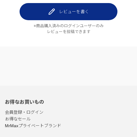
レビューを書く
※商品購入済みのログインユーザーのみ
レビューを投稿できます
お得なお買いもの
会員登録・ログイン
お得なセール
MrMaxプライベートブランド