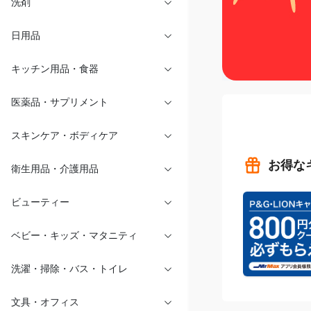
洗剤
日用品
キッチン用品・食器
医薬品・サプリメント
スキンケア・ボディケア
お得な
衛生用品・介護用品
ビューティー
ベビー・キッズ・マタニティ
洗濯・掃除・バス・トイレ