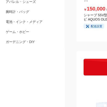
ペット用品
150,000
￥
アパレル・シューズ
シャープ 55V型
ビ AQUOS OLE
腕時計・バッグ
配送設置
電池・インク・メディア
ゲーム・ホビー
ガーデニング・DIY