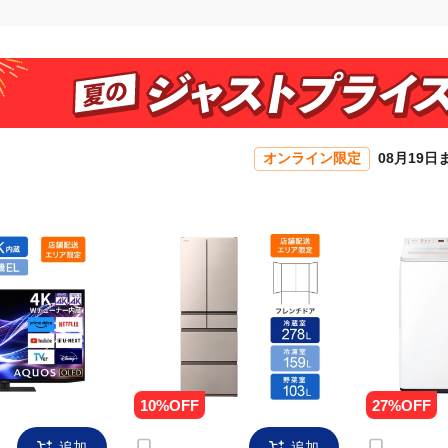
オンライン限定
08月19日