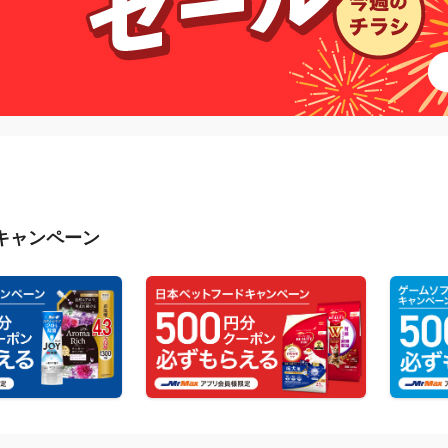
キャンペーン