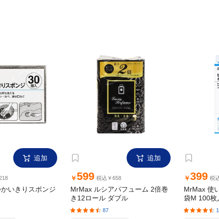
郵便番号でエリアチェック！