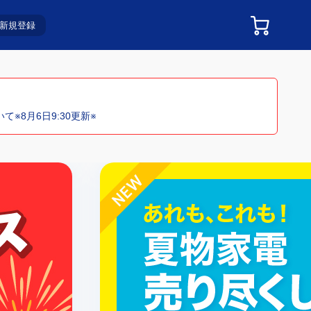
新規登録
※8月6日9:30更新※