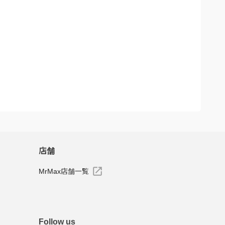
店舗
MrMax店舗一覧
Follow us