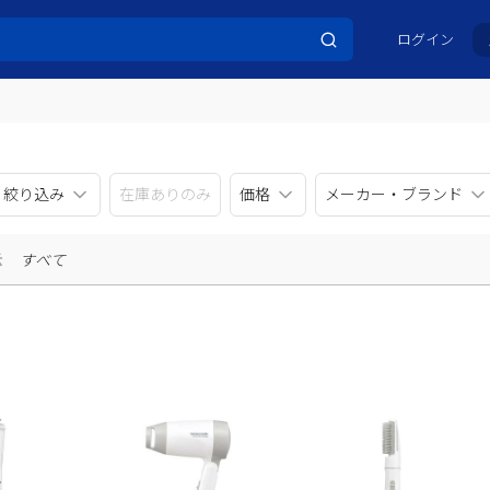
ログイン
リ絞り込み
在庫ありのみ
価格
メーカー・ブランド
示
すべて