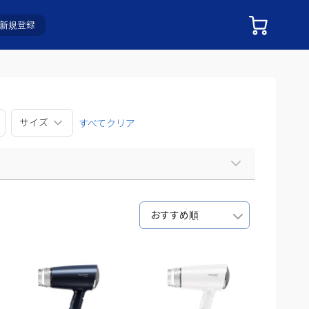
新規登録
サイズ
すべてクリア
おすすめ順