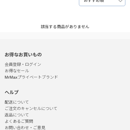
おすすめ順
該当する商品がありません
お得なお買いもの
会員登録・ログイン
お得なセール
MrMaxプライベートブランド
ヘルプ
配送について
ご注文のキャンセルについて
返品について
よくあるご質問
お問い合わせ・ご意見