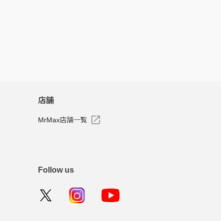
店舗
MrMax店舗一覧
Follow us