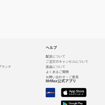
ヘルプ
配送について
ご注文のキャンセルについて
ブランド
返品について
よくあるご質問
お問い合わせ・ご意見
MrMax公式アプリ