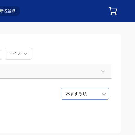
新規登録
サイズ
おすすめ順