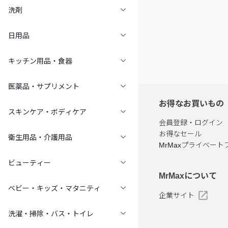
洗剤
日用品
キッチン用品・食器
医薬品・サプリメント
お得なお買いもの
スキンケア・ボディケア
会員登録・ログイン
お得なセール
衛生用品・介護用品
MrMaxプライベート
ビューティー
MrMaxについて
ベビー・キッズ・マタニティ
企業サイト
洗濯・掃除・バス・トイレ