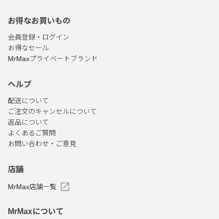
お得なお買いもの
会員登録・ログイン
お得なセール
MrMaxプライベートブランド
ヘルプ
配送について
ご注文のキャンセルについて
返品について
よくあるご質問
お問い合わせ・ご意見
店舗
MrMax店舗一覧
MrMaxについて