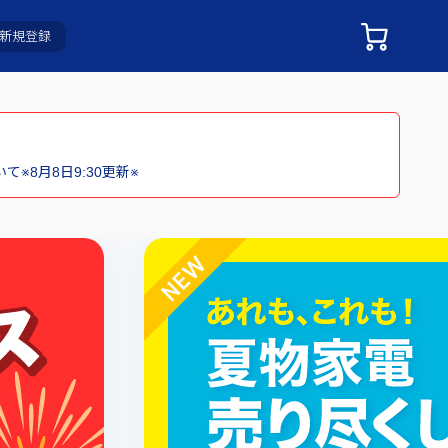
新規登録
※8月8日9:30更新※