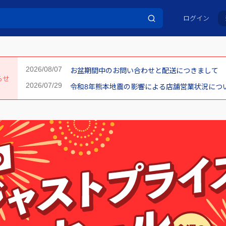
ログイン
お盆期間中のお問い合わせと配送につきまして
らせ
令和8年熊本地震の影響による店舗営業状況について