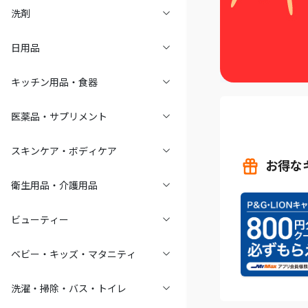
洗剤
日用品
キッチン用品・食器
医薬品・サプリメント
スキンケア・ボディケア
お得な
衛生用品・介護用品
ビューティー
ベビー・キッズ・マタニティ
洗濯・掃除・バス・トイレ