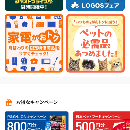
お得なキャンペーン