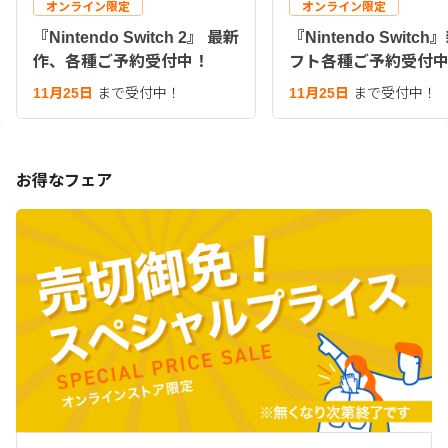
オンライン限定
オンライン限定
『Nintendo Switch 2』 最新
『Nintendo Switc
作、各種ご予約受付中！
フト各種ご予約受付
11月25日
まで受付中！
11月25日
まで受付中！
お得なフェア