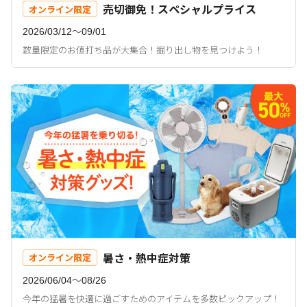
売切御免！スペシャルプライス
オンライン限定
2026/03/12〜09/01
数量限定のお値打ち品が大集合！掘り出し物を見つけよう！
暑さ・熱中症対策
オンライン限定
2026/06/04〜08/26
今年の猛暑を快適に過ごすためのアイテムを多数ピックアップ！