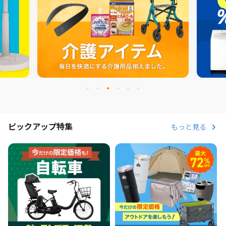
ピックアップ特集
もっと見る