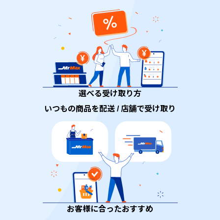
選べる受け取り方
いつもの商品を配送 / 店舗で受け取り
お客様に合ったおすすめ