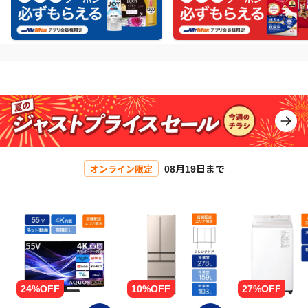
08月19日まで
オンライン限定