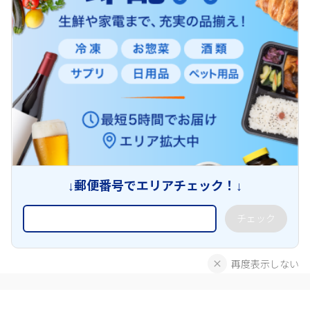
↓郵便番号でエリアチェック！↓
チェック
再度表示しない