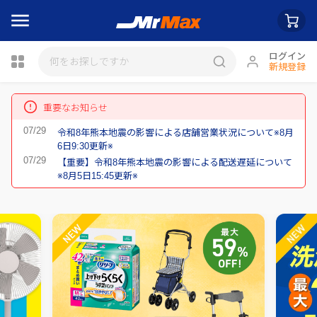
ログイン
新規登録
重要なお知らせ
令和8年熊本地震の影響による店舗営業状況について※8月
瓶詰
6日9:30更新※
【重要】令和8年熊本地震の影響による配送遅延について
※8月5日15:45更新※