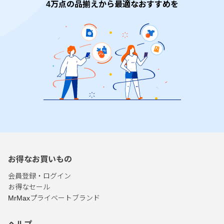
4万点の品揃えから最適なおすすめを
お得なお買いもの
会員登録・ログイン
お得なセール
MrMaxプライベートブランド