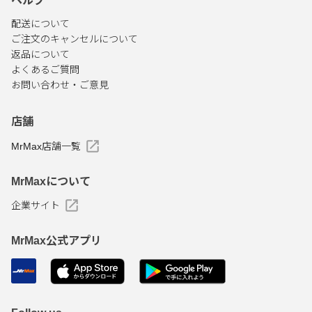
ヘルプ
配送について
ご注文のキャンセルについて
返品について
よくあるご質問
お問い合わせ・ご意見
店舗
MrMax店舗一覧
MrMaxについて
企業サイト
MrMax公式アプリ