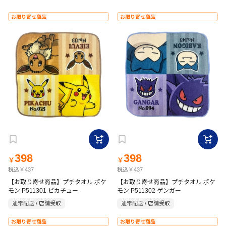
お取り寄せ商品
お取り寄せ商品
398
398
￥
￥
税込￥437
税込￥437
【お取り寄せ商品】プチタオル ポケ
【お取り寄せ商品】プチタオル ポケ
モン P511301 ピカチュー
モン P511302 ゲンガー
通常配送 / 店舗受取
通常配送 / 店舗受取
お取り寄せ商品
お取り寄せ商品