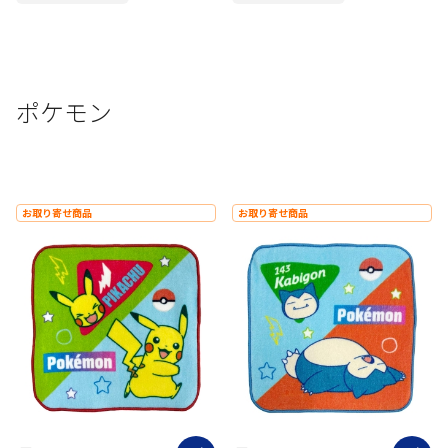
ポケモン
お取り寄せ商品
お取り寄せ商品