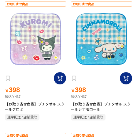
お取り寄せ商品
お取り寄せ商品
398
398
￥
￥
税込￥437
税込￥437
【お取り寄せ商品】プチタオル スク
【お取り寄せ商品】プチタオル スク
ールクロミ
ールシナモロール
通常配送 / 店舗受取
通常配送 / 店舗受取
お取り寄せ商品
お取り寄せ商品