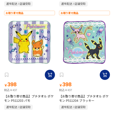
通常配送 / 店舗受取
通常配送 / 店舗受取
お取り寄せ商品
お取り寄せ商品
398
398
￥
￥
税込￥437
税込￥437
【お取り寄せ商品】プチタオル ポケ
【お取り寄せ商品】プチタオル ポケ
モン P511203 パモ
モン P511204 ブラッキー
通常配送 / 店舗受取
通常配送 / 店舗受取