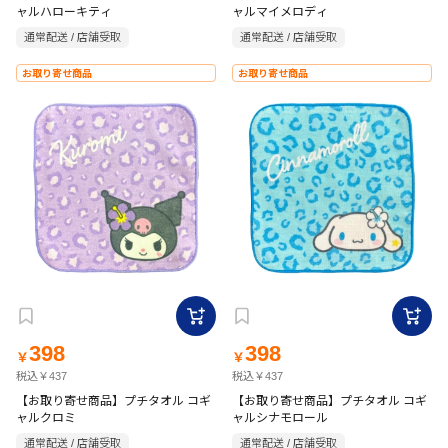
ャルハローキティ
ャルマイメロディ
通常配送 / 店舗受取
通常配送 / 店舗受取
お取り寄せ商品
お取り寄せ商品
398
398
￥
￥
税込￥437
税込￥437
【お取り寄せ商品】プチタオル コギ
【お取り寄せ商品】プチタオル コギ
ャルクロミ
ャルシナモロール
通常配送 / 店舗受取
通常配送 / 店舗受取