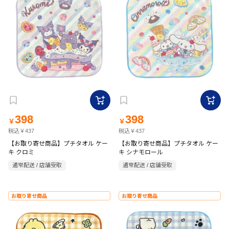
398
398
￥
￥
税込￥437
税込￥437
【お取り寄せ商品】プチタオル ケー
【お取り寄せ商品】プチタオル ケー
キ クロミ
キ シナモロール
通常配送 / 店舗受取
通常配送 / 店舗受取
お取り寄せ商品
お取り寄せ商品