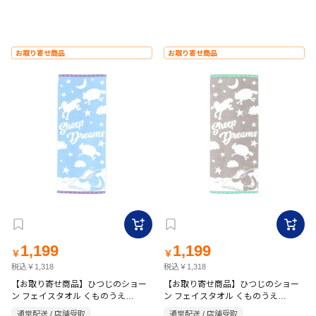
お取り寄せ商品
お取り寄せ商品
1,199
1,199
￥
￥
税込￥1,318
税込￥1,318
【お取り寄せ商品】ひつじのショー
【お取り寄せ商品】ひつじのショー
ン フェイスタオル くものうえ
ン フェイスタオル くものうえ
34×80cm ブルー
34×80cm グレー
通常配送 / 店舗受取
通常配送 / 店舗受取