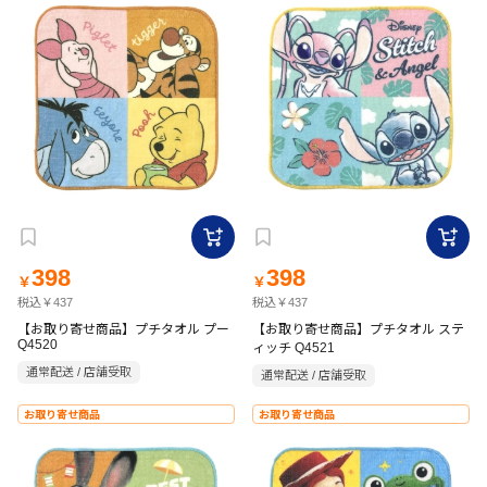
398
398
￥
￥
税込￥437
税込￥437
【お取り寄せ商品】プチタオル プー
【お取り寄せ商品】プチタオル ステ
Q4520
ィッチ Q4521
通常配送 / 店舗受取
通常配送 / 店舗受取
お取り寄せ商品
お取り寄せ商品