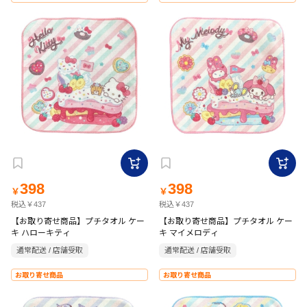
398
398
￥
￥
税込￥437
税込￥437
【お取り寄せ商品】プチタオル ケー
【お取り寄せ商品】プチタオル ケー
キ ハローキティ
キ マイメロディ
通常配送 / 店舗受取
通常配送 / 店舗受取
お取り寄せ商品
お取り寄せ商品