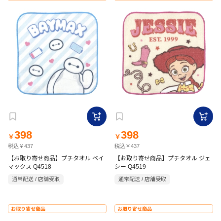
398
398
￥
￥
税込￥437
税込￥437
【お取り寄せ商品】プチタオル ベイ
【お取り寄せ商品】プチタオル ジェ
マックス Q4518
シー Q4519
通常配送 / 店舗受取
通常配送 / 店舗受取
お取り寄せ商品
お取り寄せ商品