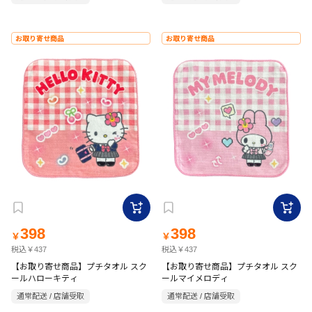
お取り寄せ商品
お取り寄せ商品
398
398
￥
￥
税込￥437
税込￥437
【お取り寄せ商品】プチタオル スク
【お取り寄せ商品】プチタオル スク
ールハローキティ
ールマイメロディ
通常配送 / 店舗受取
通常配送 / 店舗受取