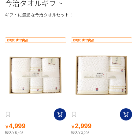
今治タオルギフト
ギフトに最適な今治タオルセット！
お取り寄せ商品
お取り寄せ商品
4,999
2,999
￥
￥
税込￥5,498
税込￥3,298