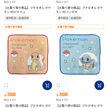
税込￥437
税込￥437
【お取り寄せ商品】プチタオル ポケ
【お取り寄せ商品】プチタオル ポケ
モン 80ピカチュ
モン 80フシギダ
通常配送 / 店舗受取
通常配送 / 店舗受取
お取り寄せ商品
お取り寄せ商品
398
398
￥
￥
税込￥437
税込￥437
【お取り寄せ商品】プチタオル ポケ
【お取り寄せ商品】プチタオル ポケ