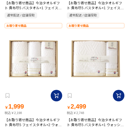
【お取り寄せ商品】今治タオルギフ
【お取り寄せ商品】今治タオルギフ
ト 貴布尽5 バスタオル×1 フェイスタ
ト 貴布尽5 バスタオル×1 フェイスタ
オル×2 ウォッシュタオル×1 ホワイ
オル×1 ウォッシュタオル×1 ホワイ
通常配送 / 店舗受取
通常配送 / 店舗受取
ト
ト
お取り寄せ商品
お取り寄せ商品
1,999
2,499
￥
￥
税込￥2,198
税込￥2,748
【お取り寄せ商品】今治タオルギフ
【お取り寄せ商品】今治タオルギフ
ト 貴布尽5 フェイスタオル×2 ウォッ
ト 貴布尽5 バスタオル×1 ウォッシュ