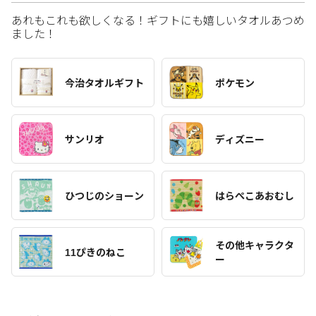
あれもこれも欲しくなる！ギフトにも嬉しいタオルあつめ
ました！
今治タオルギフト
ポケモン
サンリオ
ディズニー
ひつじのショーン
はらぺこあおむし
その他キャラクタ
11ぴきのねこ
ー