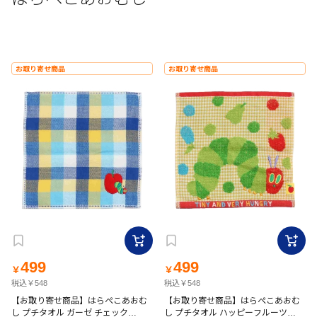
お取り寄せ商品
お取り寄せ商品
499
499
￥
￥
税込￥548
税込￥548
【お取り寄せ商品】はらぺこあおむ
【お取り寄せ商品】はらぺこあおむ
し プチタオル ガーゼ チェック
し プチタオル ハッピーフルーツ