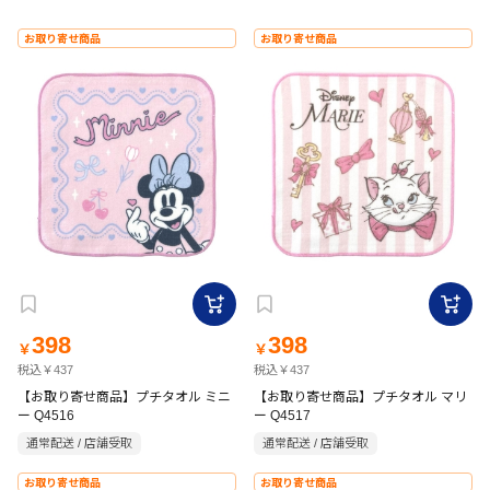
お取り寄せ商品
お取り寄せ商品
398
398
￥
￥
税込￥437
税込￥437
【お取り寄せ商品】プチタオル ミニ
【お取り寄せ商品】プチタオル マリ
ー Q4516
ー Q4517
通常配送 / 店舗受取
通常配送 / 店舗受取
お取り寄せ商品
お取り寄せ商品