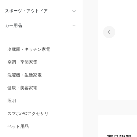
スポーツ・アウトドア
カー用品
冷蔵庫・キッチン家電
空調・季節家電
洗濯機・生活家電
健康・美容家電
照明
スマホ/PCアクセサリ
ペット用品