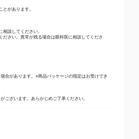
ことがあります。
に相談してください。
ください。異常が残る場合は眼科医に相談してくださ
場合があります。※商品パッケージの指定はお受けでき
とがございます。あらかじめご了承ください。