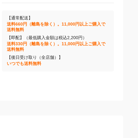
【通常配送】
送料660円（離島を除く）。11,000円以上ご購入で
送料無料
【即配】（最低購入金額は税込2,200円）
送料330円（離島を除く）。11,000円以上ご購入で
送料無料
【後日受け取り（全店舗）】
いつでも送料無料