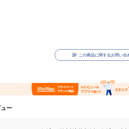
この商品に関するお問い合
ビュー