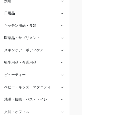
洗剤
日用品
キッチン用品・食器
医薬品・サプリメント
スキンケア・ボディケア
衛生用品・介護用品
ビューティー
ベビー・キッズ・マタニティ
洗濯・掃除・バス・トイレ
文具・オフィス