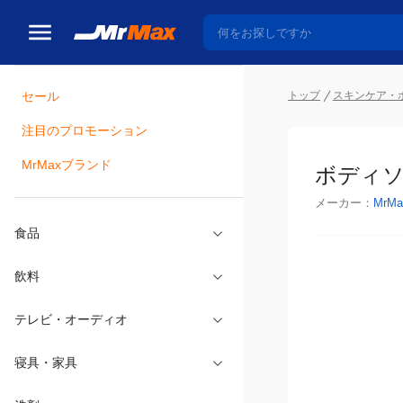
セール
トップ
スキンケア・
注目のプロモーション
瓶詰
MrMaxブランド
ボディソ
メーカー：
MrMa
食品
飲料
テレビ・オーディオ
寝具・家具