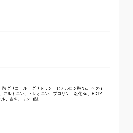
ン酸グリコール、グリセリン、ヒアルロン酸Na、ベタイ
、アルギニン、トレオニン、プロリン、塩化Na、EDTA-
ール、香料、リンゴ酸