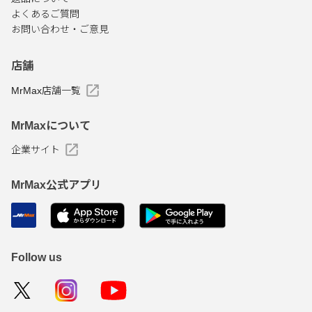
よくあるご質問
お問い合わせ・ご意見
店舗
MrMax店舗一覧
MrMaxについて
企業サイト
MrMax公式アプリ
Follow us