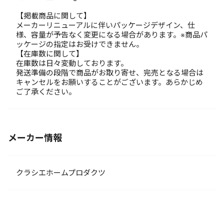
【掲載商品に関して】
メーカーリニューアルに伴いパッケージデザイン、仕
様、容量が予告なく変更になる場合があります。※商品パ
ッケージの指定はお受けできません。
【在庫数に関して】
在庫数は日々変動しております。
発送準備の段階で商品がお取り寄せ、完売となる場合は
キャンセルをお願いすることがございます。あらかじめ
ご了承ください。
メーカー情報
クラシエホームプロダクツ