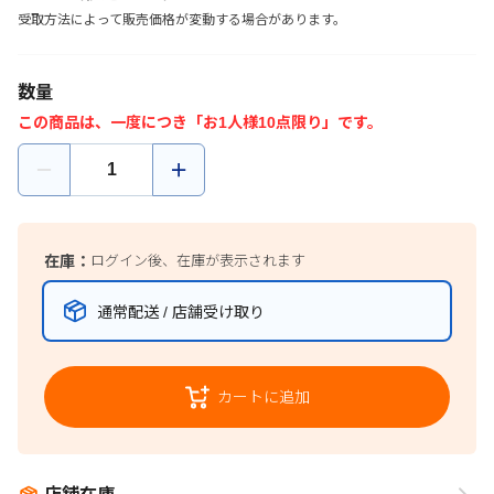
受取方法によって販売価格が変動する場合があります。
数量
この商品は、一度につき「お1人様10点限り」です。
在庫：
ログイン後、在庫が表示されます
通常配送 / 店舗受け取り
カートに追加