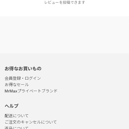
レビューを投稿できます
お得なお買いもの
会員登録・ログイン
お得なセール
MrMaxプライベートブランド
ヘルプ
配送について
ご注文のキャンセルについて
返品について