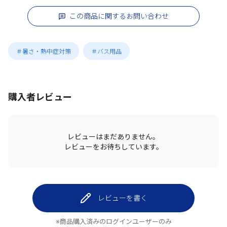
この商品に関するお問い合わせ
＃暑さ・熱中症対策
＃バス用品
購入者レビュー
レビューはまだありません。
レビューをお待ちしています。
レビューを書く
※商品購入済みのログインユーザーのみ