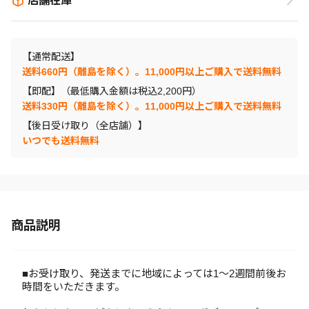
店舗在庫
【通常配送】
送料660円（離島を除く）。11,000円以上ご購入で送料無料
【即配】（最低購入金額は税込2,200円）
送料330円（離島を除く）。11,000円以上ご購入で送料無料
【後日受け取り（全店舗）】
いつでも送料無料
商品説明
■お受け取り、発送までに地域によっては1～2週間前後お
時間をいただきます。