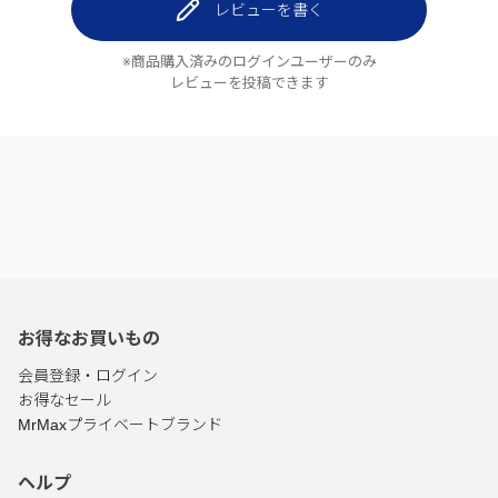
レビューを書く
※商品購入済みのログインユーザーのみ
レビューを投稿できます
お得なお買いもの
会員登録・ログイン
お得なセール
MrMaxプライベートブランド
ヘルプ