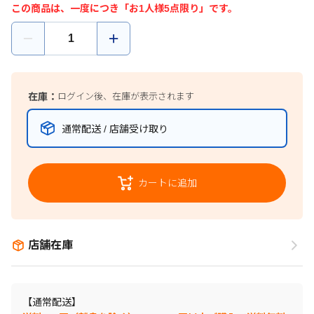
この商品は、一度につき「お1人様5点限り」です。
在庫：
ログイン後、在庫が表示されます
通常配送 / 店舗受け取り
カートに追加
店舗在庫
【通常配送】