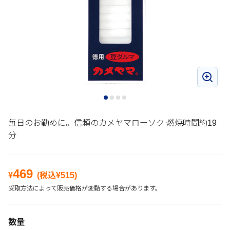
毎日のお勤めに。信頼のカメヤマローソク 燃焼時間約19
分
469
¥
(税込¥
515
)
受取方法によって販売価格が変動する場合があります。
数量