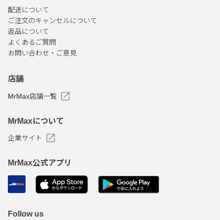
配送について
ご注文のキャンセルについて
返品について
よくあるご質問
お問い合わせ・ご意見
店舗
MrMax店舗一覧
MrMaxについて
企業サイト
MrMax公式アプリ
Follow us