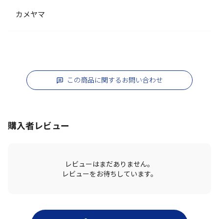
カメヤマ
この商品に関するお問い合わせ
購入者レビュー
レビューはまだありません。
レビューをお待ちしています。