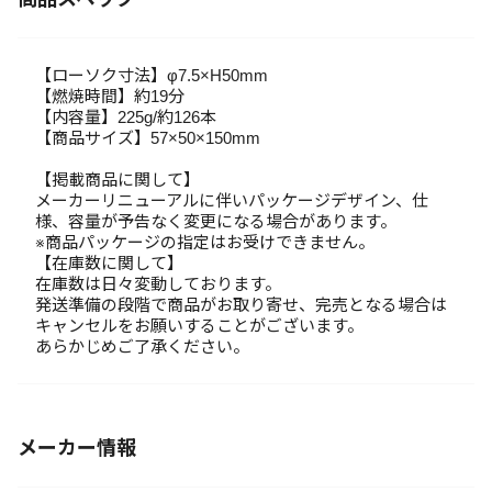
【ローソク寸法】φ7.5×H50mm
【燃焼時間】約19分
【内容量】225g/約126本
【商品サイズ】57×50×150mm
【掲載商品に関して】
メーカーリニューアルに伴いパッケージデザイン、仕
様、容量が予告なく変更になる場合があります。
※商品パッケージの指定はお受けできません。
【在庫数に関して】
在庫数は日々変動しております。
発送準備の段階で商品がお取り寄せ、完売となる場合は
キャンセルをお願いすることがございます。
あらかじめご了承ください。
メーカー情報