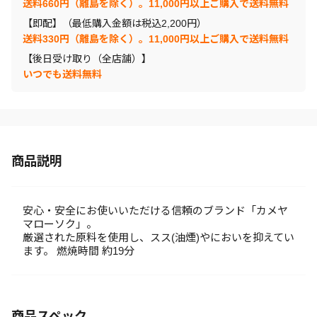
送料660円（離島を除く）。11,000円以上ご購入で送料無料
【即配】（最低購入金額は税込2,200円）
送料330円（離島を除く）。11,000円以上ご購入で送料無料
【後日受け取り（全店舗）】
いつでも送料無料
商品説明
安心・安全にお使いいただける信頼のブランド「カメヤ
マローソク」。
厳選された原料を使用し、スス(油煙)やにおいを抑えてい
ます。 燃焼時間 約19分
商品スペック