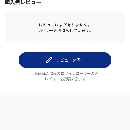
購入者レビュー
レビューはまだありません。
レビューをお待ちしています。
レビューを書く
※商品購入済みのログインユーザーのみ
レビューを投稿できます