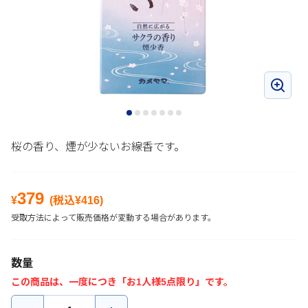
桜の香り、煙が少ないお線香です。
379
¥
(税込¥
416
)
受取方法によって販売価格が変動する場合があります。
数量
この商品は、一度につき「お1人様5点限り」です。