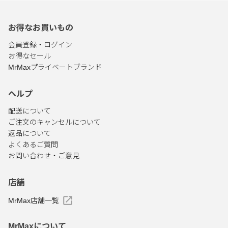
お得なお買いもの
会員登録・ログイン
お得なセール
MrMaxプライベートブランド
ヘルプ
配送について
ご注文のキャンセルについて
返品について
よくあるご質問
お問い合わせ・ご意見
店舗
MrMax店舗一覧
MrMaxについて