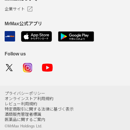
企業サイト
MrMax公式アプリ
Follow us
プライバシーポリシー
オンラインストア利用規約
レビュー利用規約
特定商取引に関する法律に基づく表示
酒類販売管理者標識
医薬品に関するご案内
©MrMax Holdings Ltd.