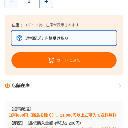
在庫：
ログイン後、在庫が表示されます
通常配送 / 店舗受け取り
カートに追加
店舗在庫
【通常配送】
送料660円（離島を除く）。11,000円以上ご購入で送料無料
【即配】（最低購入金額は税込2,200円）