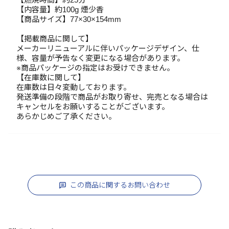
【内容量】約100g 煙少香
【商品サイズ】77×30×154mm
【掲載商品に関して】
メーカーリニューアルに伴いパッケージデザイン、仕
様、容量が予告なく変更になる場合があります。
※商品パッケージの指定はお受けできません。
【在庫数に関して】
在庫数は日々変動しております。
発送準備の段階で商品がお取り寄せ、完売となる場合は
キャンセルをお願いすることがございます。
あらかじめご了承ください。
この商品に関するお問い合わせ