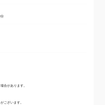
0分
る場合があります。
とがございます。