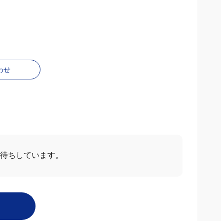
わせ
待ちしています。