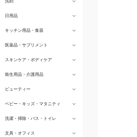
洗剤
日用品
キッチン用品・食器
医薬品・サプリメント
スキンケア・ボディケア
衛生用品・介護用品
ビューティー
ベビー・キッズ・マタニティ
洗濯・掃除・バス・トイレ
文具・オフィス