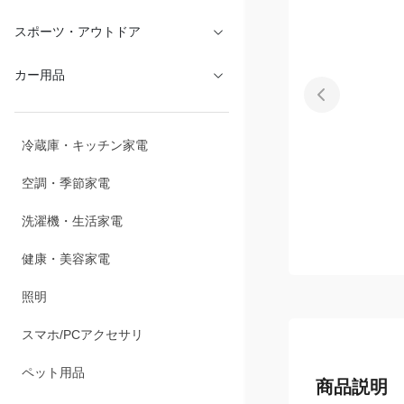
スポーツ・アウトドア
カー用品
冷蔵庫・キッチン家電
空調・季節家電
洗濯機・生活家電
健康・美容家電
照明
スマホ/PCアクセサリ
ペット用品
商品説明