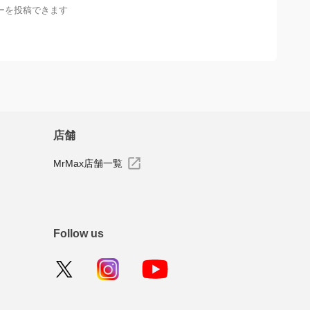
ーを投稿できます
店舗
MrMax店舗一覧
Follow us