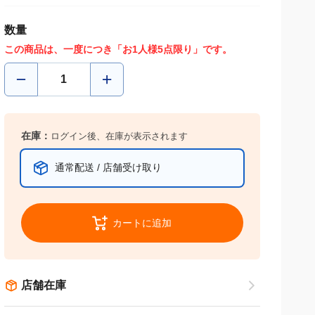
数量
この商品は、一度につき「お1人様5点限り」です。
在庫：
ログイン後、在庫が表示されます
通常配送 / 店舗受け取り
カートに追加
店舗在庫