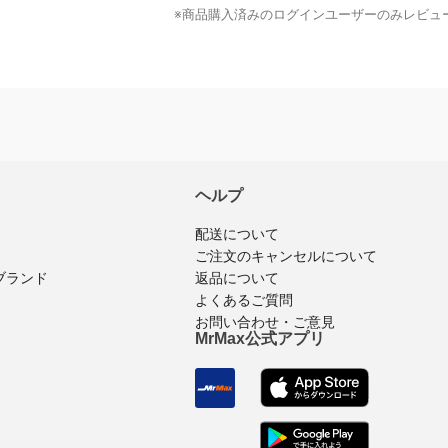
※商品購入済みのログインユーザーのみ
レビュ
ヘルプ
配送について
ご注文のキャンセルについて
ブランド
返品について
よくあるご質問
お問い合わせ・ご意見
MrMax公式アプリ