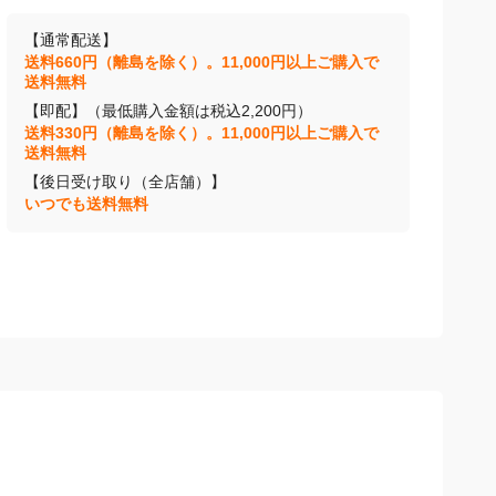
【通常配送】
送料660円（離島を除く）。11,000円以上ご購入で
送料無料
【即配】（最低購入金額は税込2,200円）
送料330円（離島を除く）。11,000円以上ご購入で
送料無料
【後日受け取り（全店舗）】
いつでも送料無料