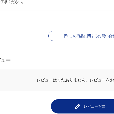
ご了承ください。
この商品に関するお問い合
ビュー
レビューはまだありません。
レビューをお
レビューを書く