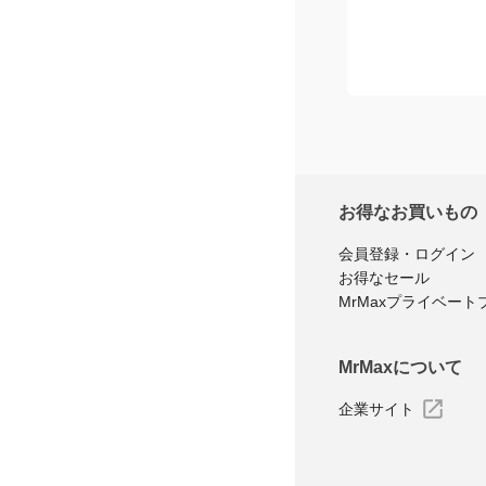
お得なお買いもの
会員登録・ログイン
お得なセール
MrMaxプライベート
MrMaxについて
企業サイト