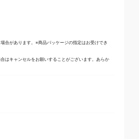
場合があります。※商品パッケージの指定はお受けでき
場合はキャンセルをお願いすることがございます。あらか