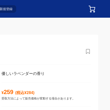
新規登録
優しいラベンダーの香り
259
¥
(税込¥
284
)
受取方法によって販売価格が変動する場合があります。