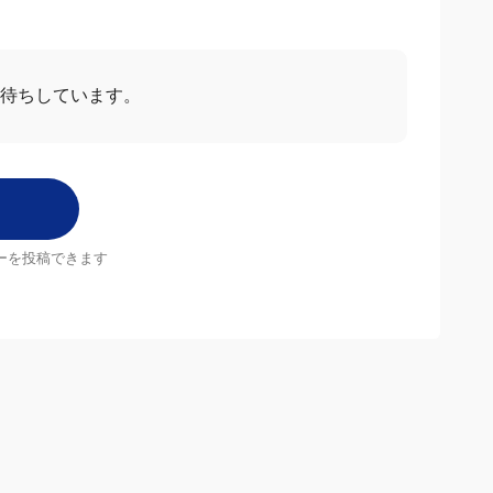
待ちしています。
ーを投稿できます