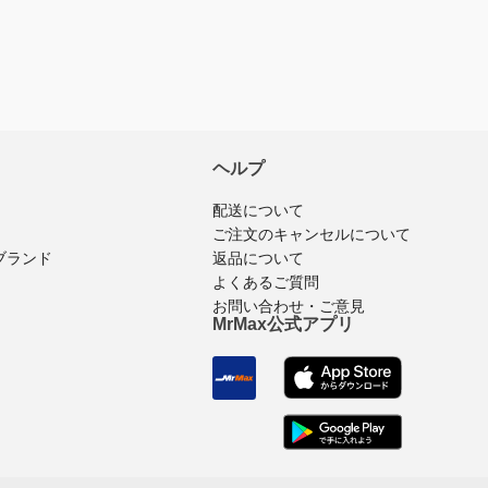
ヘルプ
配送について
ご注文のキャンセルについて
ブランド
返品について
よくあるご質問
お問い合わせ・ご意見
MrMax公式アプリ