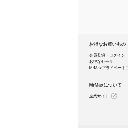
お得なお買いもの
会員登録・ログイン
お得なセール
MrMaxプライベート
MrMaxについて
企業サイト