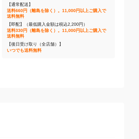
【通常配送】
送料660円（離島を除く）。11,000円以上ご購入で
送料無料
【即配】（最低購入金額は税込2,200円）
送料330円（離島を除く）。11,000円以上ご購入で
送料無料
【後日受け取り（全店舗）】
いつでも送料無料