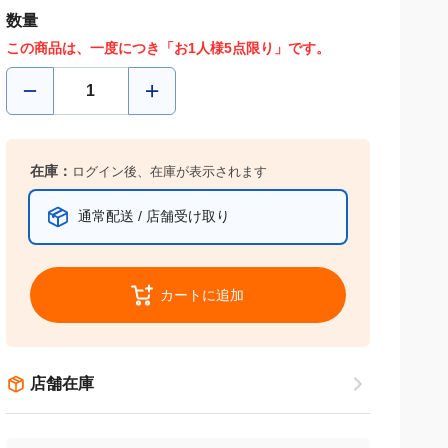
数量
この商品は、一度につき「お1人様5点限り」です。
在庫：
ログイン後、在庫が表示されます
通常配送 / 店舗受け取り
カートに追加
店舗在庫