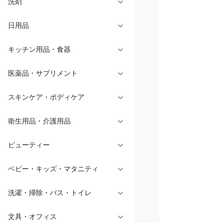
洗剤
日用品
キッチン用品・食器
医薬品・サプリメント
スキンケア・ボディケア
衛生用品・介護用品
ビューティー
ベビー・キッズ・マタニティ
洗濯・掃除・バス・トイレ
文具・オフィス