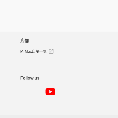
店舗
MrMax店舗一覧
Follow us