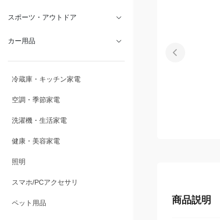
スポーツ・アウトドア
カー用品
冷蔵庫・キッチン家電
空調・季節家電
洗濯機・生活家電
健康・美容家電
照明
スマホ/PCアクセサリ
商品説明
ペット用品