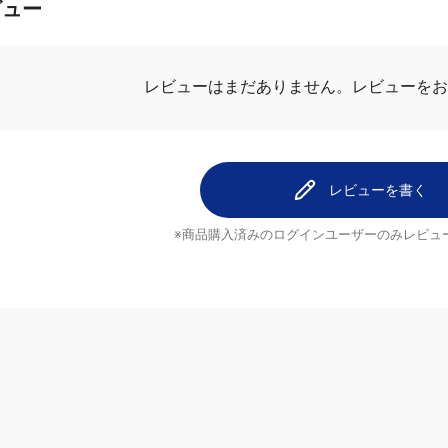
ビュー
レビューはまだありません。
レビューをお
レビューを書く
※商品購入済みのログインユーザーのみ
レビュ