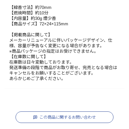
【線香寸法】約70mm
【燃焼時間】約10分
【内容量】約30g 煙少香
【商品サイズ】72×24×115mm
【掲載商品に関して】
メーカーリニューアルに伴いパッケージデザイン、仕
様、容量が予告なく変更になる場合があります。
※商品パッケージの指定はお受けできません。
【在庫数に関して】
在庫数は日々変動しております。
発送準備の段階で商品がお取り寄せ、完売となる場合は
キャンセルをお願いすることがございます。
あらかじめご了承ください。
この商品に関するお問い合わせ