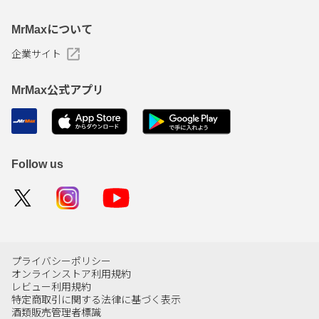
MrMaxについて
企業サイト
MrMax公式アプリ
Follow us
プライバシーポリシー
オンラインストア利用規約
レビュー利用規約
特定商取引に関する法律に基づく表示
酒類販売管理者標識