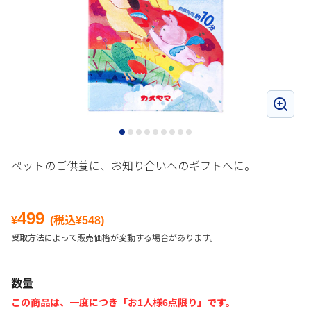
ペットのご供養に、お知り合いへのギフトへに。
499
¥
(税込¥
548
)
受取方法によって販売価格が変動する場合があります。
数量
この商品は、一度につき「お1人様6点限り」です。