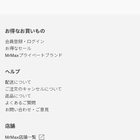
お得なお買いもの
会員登録・ログイン
お得なセール
MrMaxプライベートブランド
ヘルプ
配送について
ご注文のキャンセルについて
返品について
よくあるご質問
お問い合わせ・ご意見
店舗
MrMax店舗一覧