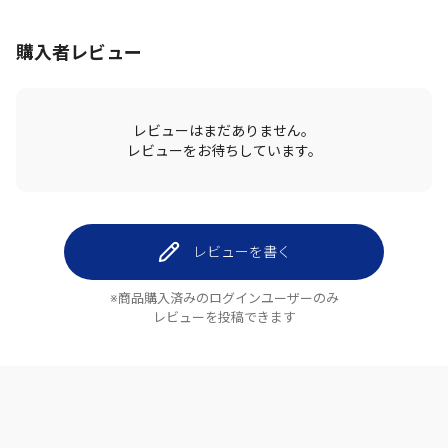
購入者レビュー
レビューはまだありません。
レビューをお待ちしています。
レビューを書く
※商品購入済みのログインユーザーのみ
レビューを投稿できます