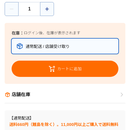
在庫：
ログイン後、在庫が表示されます
通常配送 / 店舗受け取り
カートに追加
店舗在庫
【通常配送】
送料660円（離島を除く）。11,000円以上ご購入で送料無料