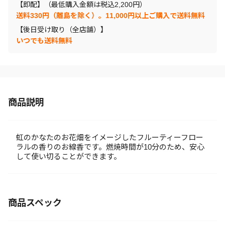
【即配】（最低購入金額は税込2,200円）
送料330円（離島を除く）。11,000円以上ご購入で送料無料
【後日受け取り（全店舗）】
いつでも送料無料
商品説明
虹のかなたのお花畑をイメージしたフルーティーフロー
ラルの香りのお線香です。燃焼時間が10分のため、安心
して使い切ることができます。
商品スペック