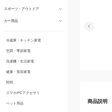
文具・オフィス
スポーツ・アウトドア
カー用品
冷蔵庫・キッチン家電
空調・季節家電
洗濯機・生活家電
健康・美容家電
照明
商品説明
スマホ/PCアクセサリ