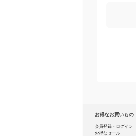
お得なお買いもの
会員登録・ログイン
お得なセール