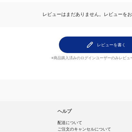
レビューはまだありません。
レビューを
レビューを書く
※商品購入済みのログインユーザーのみ
レビュ
ヘルプ
配送について
ご注文のキャンセルについて