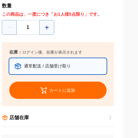
数量
この商品は、一度につき「お1人様5点限り」です。
在庫：
ログイン後、在庫が表示されます
通常配送 / 店舗受け取り
カートに追加
店舗在庫