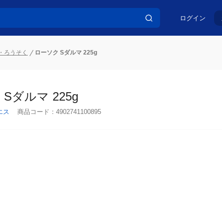
ログイン
・ろうそく
ローソク Sダルマ 225g
Sダルマ 225g
エス
商品コード：
4902741100895