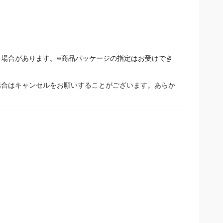
場合があります。※商品パッケージの指定はお受けでき
場合はキャンセルをお願いすることがございます。あらか