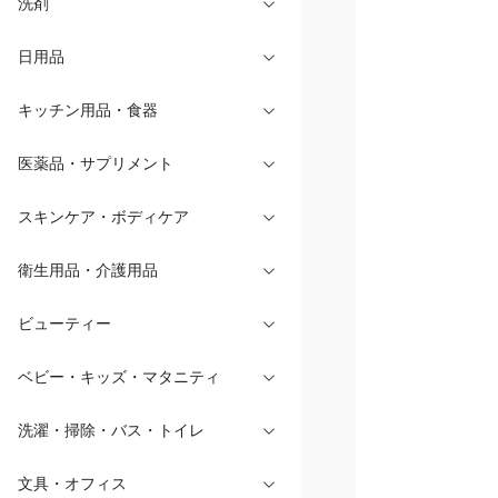
洗剤
日用品
キッチン用品・食器
医薬品・サプリメント
スキンケア・ボディケア
衛生用品・介護用品
ビューティー
ベビー・キッズ・マタニティ
洗濯・掃除・バス・トイレ