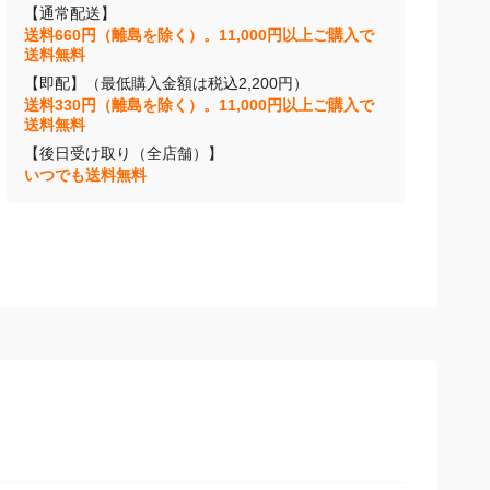
【通常配送】
送料660円（離島を除く）。11,000円以上ご購入で
送料無料
【即配】（最低購入金額は税込2,200円）
送料330円（離島を除く）。11,000円以上ご購入で
送料無料
【後日受け取り（全店舗）】
いつでも送料無料