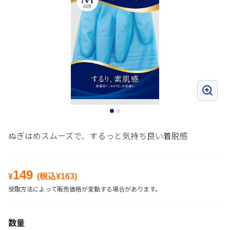
ぬぎはめスムーズで、するっと気持ち良い着脱感
149
¥
(税込¥
163
)
受取方法によって販売価格が変動する場合があります。
数量