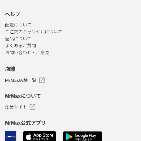
ヘルプ
配送について
ご注文のキャンセルについて
返品について
よくあるご質問
お問い合わせ・ご意見
店舗
MrMax店舗一覧
MrMaxについて
企業サイト
MrMax公式アプリ