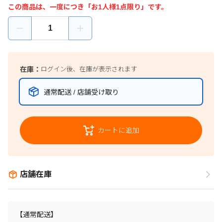
この商品は、一度につき「お1人様1点限り」です。
在庫：
ログイン後、在庫が表示されます
通常配送 / 店舗受け取り
カートに追加
店舗在庫
【通常配送】