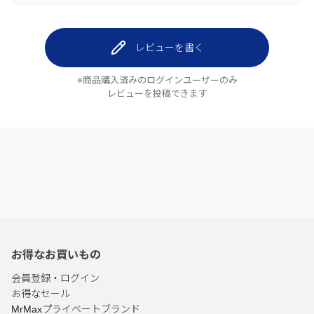
レビューを書く
※商品購入済みのログインユーザーのみ
レビューを投稿できます
お得なお買いもの
会員登録・ログイン
お得なセール
MrMaxプライベートブランド