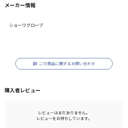
メーカー情報
ショーワグローブ
この商品に関するお問い合わせ
購入者レビュー
レビューはまだありません。
レビューをお待ちしています。