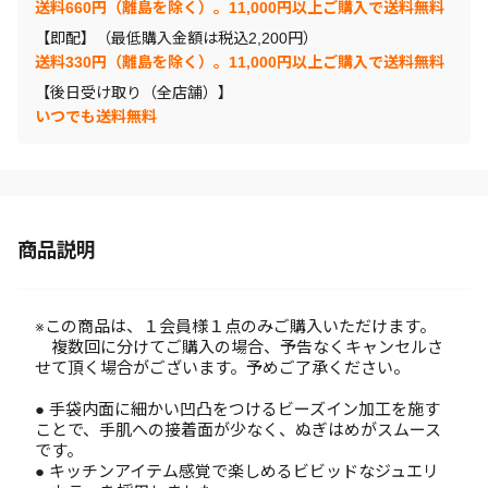
送料660円（離島を除く）。11,000円以上ご購入で送料無料
【即配】（最低購入金額は税込2,200円）
送料330円（離島を除く）。11,000円以上ご購入で送料無料
【後日受け取り（全店舗）】
いつでも送料無料
商品説明
※この商品は、１会員様１点のみご購入いただけます。
複数回に分けてご購入の場合、予告なくキャンセルさ
せて頂く場合がございます。予めご了承ください。
● 手袋内面に細かい凹凸をつけるビーズイン加工を施す
ことで、手肌への接着面が少なく、ぬぎはめがスムース
です。
● キッチンアイテム感覚で楽しめるビビッドなジュエリ