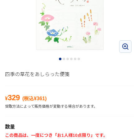
四季の草花をあしらった便箋
329
¥
(税込¥
361
)
受取方法によって販売価格が変動する場合があります。
数量
この商品は、一度につき「お1人様10点限り」です。