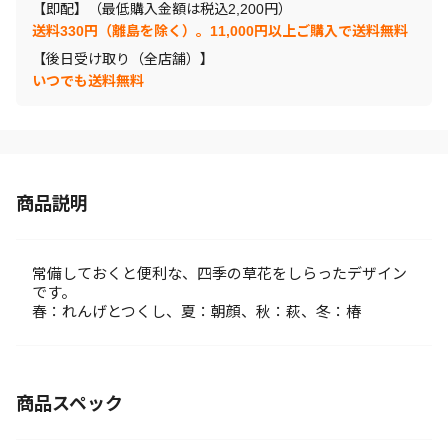
【即配】（最低購入金額は税込2,200円）
送料330円（離島を除く）。11,000円以上ご購入で送料無料
【後日受け取り（全店舗）】
いつでも送料無料
商品説明
常備しておくと便利な、四季の草花をしらったデザイン
です。
春：れんげとつくし、夏：朝顔、秋：萩、冬：椿
商品スペック