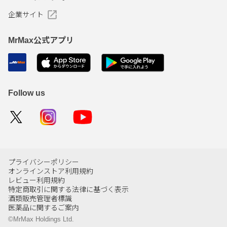
企業サイト
MrMax公式アプリ
Follow us
プライバシーポリシー
オンラインストア利用規約
レビュー利用規約
特定商取引に関する法律に基づく表示
酒類販売管理者標識
医薬品に関するご案内
©MrMax Holdings Ltd.