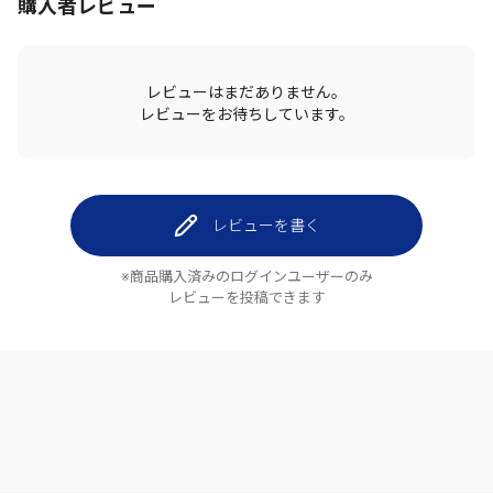
購入者レビュー
レビューはまだありません。
レビューをお待ちしています。
レビューを書く
※商品購入済みのログインユーザーのみ
レビューを投稿できます