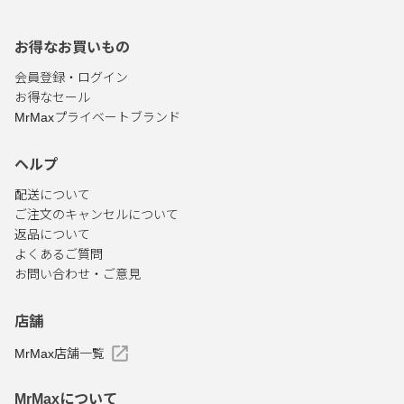
お得なお買いもの
会員登録・ログイン
お得なセール
MrMaxプライベートブランド
ヘルプ
配送について
ご注文のキャンセルについて
返品について
よくあるご質問
お問い合わせ・ご意見
店舗
MrMax店舗一覧
MrMaxについて