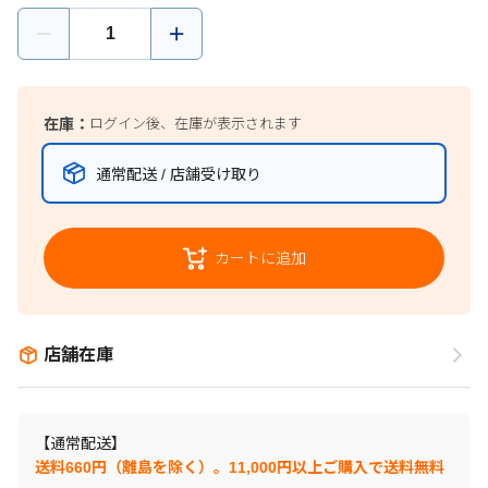
在庫：
ログイン後、在庫が表示されます
通常配送 / 店舗受け取り
カートに追加
店舗在庫
【通常配送】
送料660円（離島を除く）。11,000円以上ご購入で送料無料