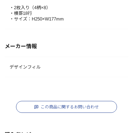
・2枚入り（4柄×8）
・横罫18行
・サイズ：H250×W177mm
メーカー情報
デザインフィル
この商品に関するお問い合わせ