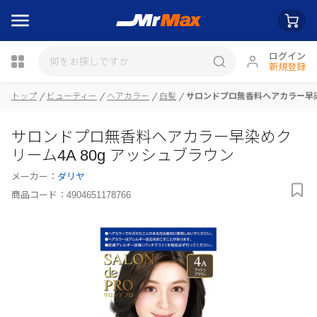
ログイン
新規登録
トップ
ビューティー
ヘアカラー
白髪
サロンドプロ無香料ヘアカラー早染め
瓶詰
サロンドプロ無香料ヘアカラー早染めク
リーム4A 80g アッシュブラウン
メーカー：
ダリヤ
商品コード：
4904651178766