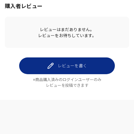
購入者レビュー
レビューはまだありません。
レビューをお待ちしています。
レビューを書く
※商品購入済みのログインユーザーのみ
レビューを投稿できます