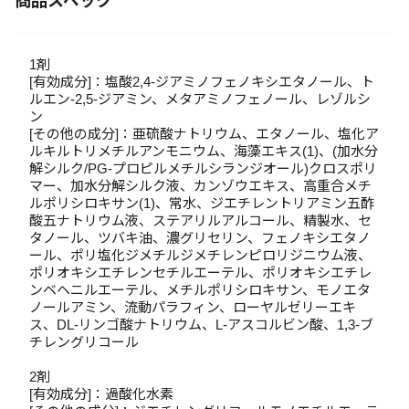
商品スペック
1剤
[有効成分]：塩酸2,4-ジアミノフェノキシエタノール、ト
ルエン-2,5-ジアミン、メタアミノフェノール、レゾルシ
ン
[その他の成分]：亜硫酸ナトリウム、エタノール、塩化ア
ルキルトリメチルアンモニウム、海藻エキス(1)、(加水分
解シルク/PG-プロピルメチルシランジオール)クロスポリ
マー、加水分解シルク液、カンゾウエキス、高重合メチ
ルポリシロキサン(1)、常水、ジエチレントリアミン五酢
酸五ナトリウム液、ステアリルアルコール、精製水、セ
タノール、ツバキ油、濃グリセリン、フェノキシエタノ
ール、ポリ塩化ジメチルジメチレンピロリジニウム液、
ポリオキシエチレンセチルエーテル、ポリオキシエチレ
ンベヘニルエーテル、メチルポリシロキサン、モノエタ
ノールアミン、流動パラフィン、ローヤルゼリーエキ
ス、DL-リンゴ酸ナトリウム、L-アスコルビン酸、1,3-ブ
チレングリコール
2剤
[有効成分]：過酸化水素