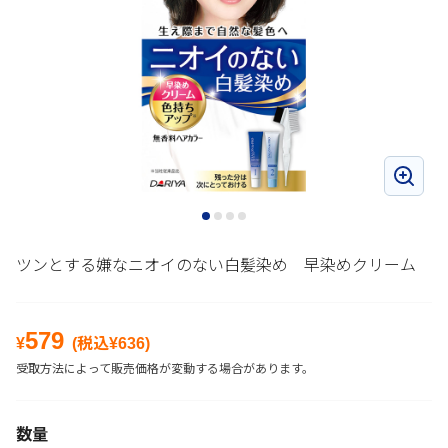
ツンとする嫌なニオイのない白髪染め 早染めクリーム
579
¥
(税込¥
636
)
受取方法によって販売価格が変動する場合があります。
数量