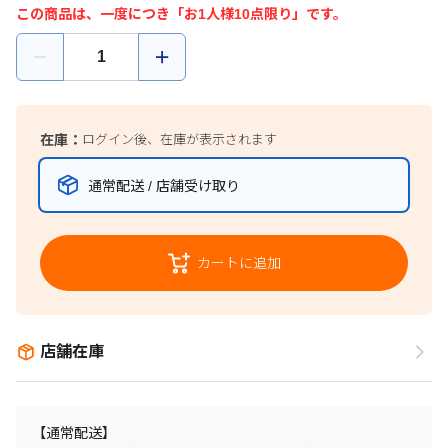
この商品は、一度につき「お1人様10点限り」です。
在庫：
ログイン後、在庫が表示されます
通常配送 / 店舗受け取り
カートに追加
店舗在庫
【通常配送】