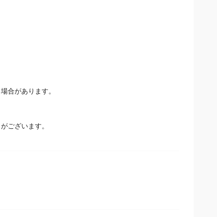
場合があります。
とがございます。