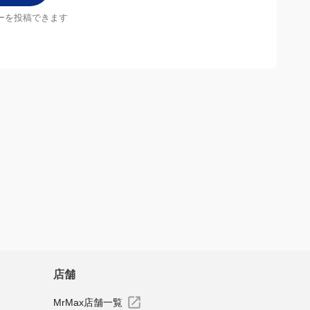
使いやすくてとても良い
すべてのレビューを見る
店舗