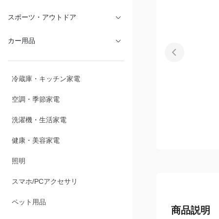
文具・オフィス
スポーツ・アウトドア
カー用品
冷蔵庫・キッチン家電
空調・季節家電
洗濯機・生活家電
健康・美容家電
照明
スマホ/PCアクセサリ