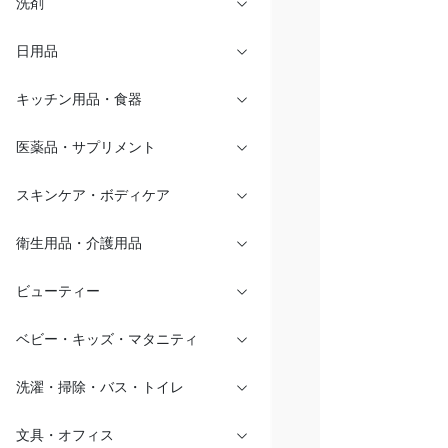
洗剤
日用品
キッチン用品・食器
医薬品・サプリメント
スキンケア・ボディケア
衛生用品・介護用品
ビューティー
ベビー・キッズ・マタニティ
洗濯・掃除・バス・トイレ