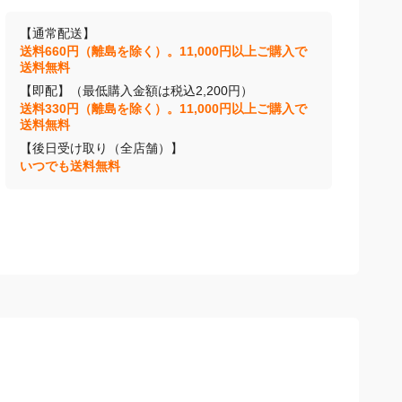
【通常配送】
送料660円（離島を除く）。11,000円以上ご購入で
送料無料
【即配】（最低購入金額は税込2,200円）
送料330円（離島を除く）。11,000円以上ご購入で
送料無料
【後日受け取り（全店舗）】
いつでも送料無料