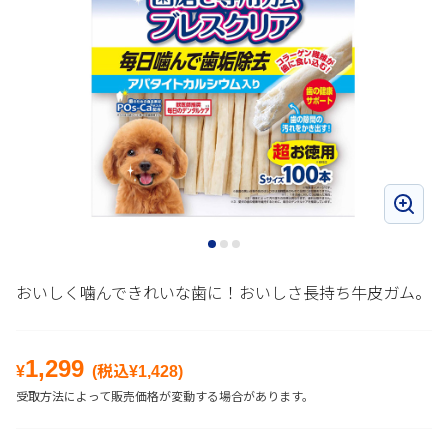
おいしく噛んできれいな歯に！おいしさ長持ち牛皮ガム。
1,299
¥
(税込¥
1,428
)
受取方法によって販売価格が変動する場合があります。