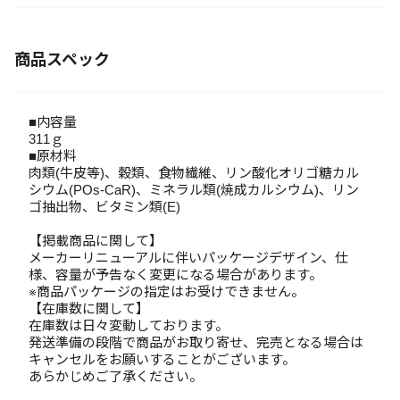
商品スペック
■内容量
311ｇ
■原材料
肉類(牛皮等)、穀類、食物繊維、リン酸化オリゴ糖カル
シウム(POs-CaR)、ミネラル類(焼成カルシウム)、リン
ゴ抽出物、ビタミン類(E)
【掲載商品に関して】
メーカーリニューアルに伴いパッケージデザイン、仕
様、容量が予告なく変更になる場合があります。
※商品パッケージの指定はお受けできません。
【在庫数に関して】
在庫数は日々変動しております。
発送準備の段階で商品がお取り寄せ、完売となる場合は
キャンセルをお願いすることがございます。
あらかじめご了承ください。