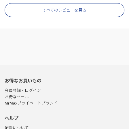
すべてのレビューを見る
お得なお買いもの
会員登録・ログイン
お得なセール
MrMaxプライベートブランド
ヘルプ
配送について