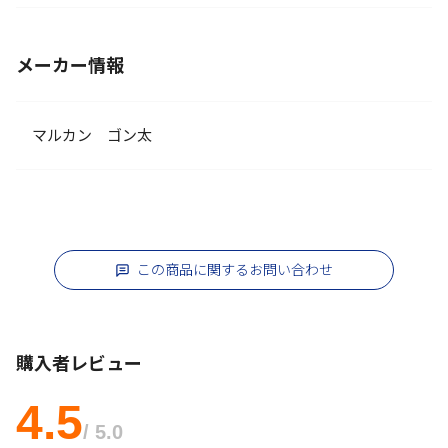
メーカー情報
マルカン ゴン太
この商品に関するお問い合わせ
購入者レビュー
4.5
/ 5.0