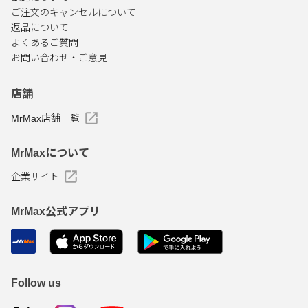
ご注文のキャンセルについて
返品について
よくあるご質問
お問い合わせ・ご意見
店舗
MrMax店舗一覧
MrMaxについて
企業サイト
MrMax公式アプリ
Follow us