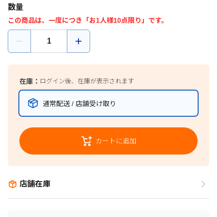
数量
この商品は、一度につき「お1人様10点限り」です。
在庫：
ログイン後、在庫が表示されます
通常配送 / 店舗受け取り
カートに追加
店舗在庫