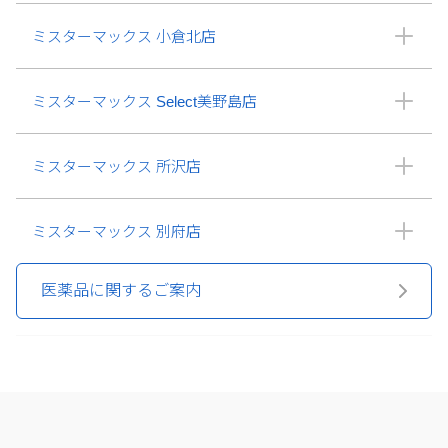
ミスターマックス 小倉北店
ミスターマックス Select美野島店
ミスターマックス 所沢店
ミスターマックス 別府店
医薬品に関するご案内