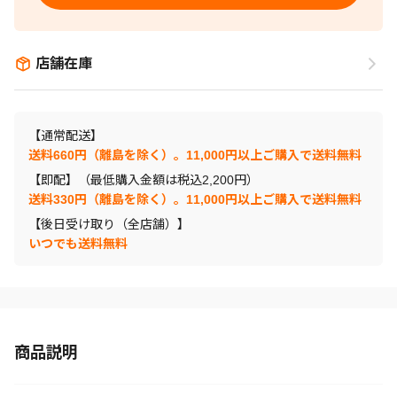
店舗在庫
【通常配送】
送料660円（離島を除く）。11,000円以上ご購入で送料無料
【即配】（最低購入金額は税込2,200円）
送料330円（離島を除く）。11,000円以上ご購入で送料無料
【後日受け取り（全店舗）】
いつでも送料無料
商品説明