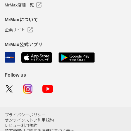
MrMax店舗一覧
MrMaxについて
企業サイト
MrMax公式アプリ
Follow us
プライバシーポリシー
オンラインストア利用規約
レビュー利用規約
特定商取引に関する法律に基づく表示