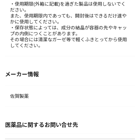
・使用期限(外箱に記載)を過ぎた製品は使用しないでく
ださい。
また、使用期限内であっても、開封後はできるだけ速や
かに使用してください。
・保存状態によっては、成分の結晶が容器の先やキャッ
プの内側につくことがあります。
その場合には清潔なガーゼ等で軽くふきとってから使用
してください。
メーカー情報
佐賀製薬
医薬品に関するお問い合せ先