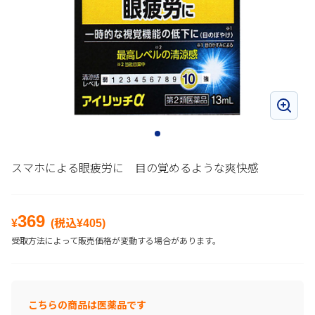
スマホによる眼疲労に 目の覚めるような爽快感
369
¥
(税込¥
405
)
受取方法によって販売価格が変動する場合があります。
こちらの商品は医薬品です