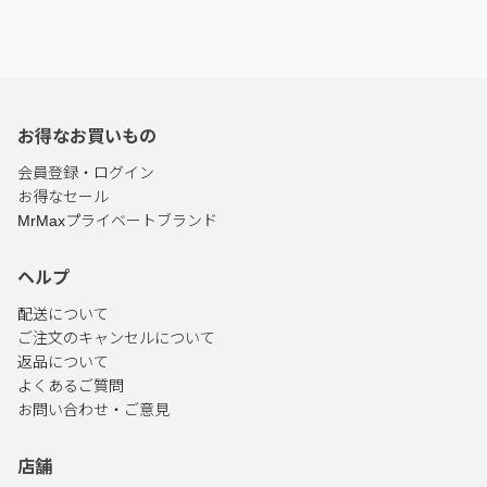
お得なお買いもの
会員登録・ログイン
お得なセール
MrMaxプライベートブランド
ヘルプ
配送について
ご注文のキャンセルについて
返品について
よくあるご質問
お問い合わせ・ご意見
店舗