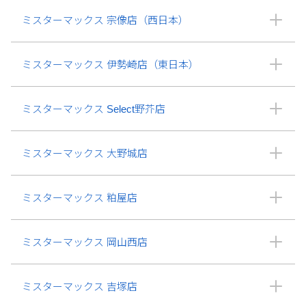
ミスターマックス 宗像店（西日本）
ミスターマックス 伊勢崎店（東日本）
ミスターマックス Select野芥店
ミスターマックス 大野城店
ミスターマックス 粕屋店
ミスターマックス 岡山西店
ミスターマックス 吉塚店