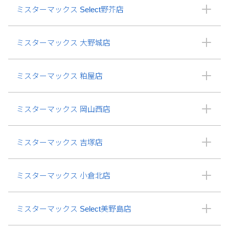
ミスターマックス Select野芥店
ミスターマックス 大野城店
ミスターマックス 粕屋店
ミスターマックス 岡山西店
ミスターマックス 吉塚店
ミスターマックス 小倉北店
ミスターマックス Select美野島店