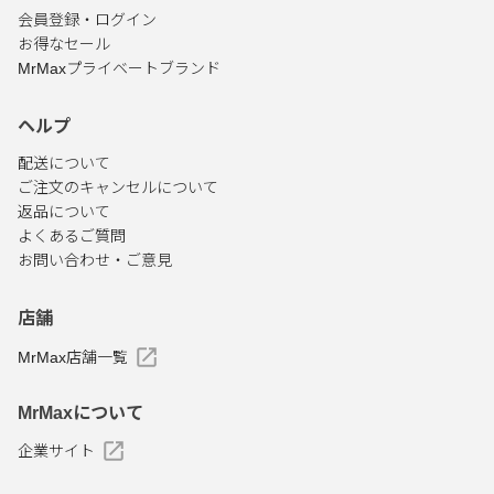
会員登録・ログイン
お得なセール
MrMaxプライベートブランド
ヘルプ
配送について
ご注文のキャンセルについて
返品について
よくあるご質問
お問い合わせ・ご意見
店舗
MrMax店舗一覧
MrMaxについて
企業サイト