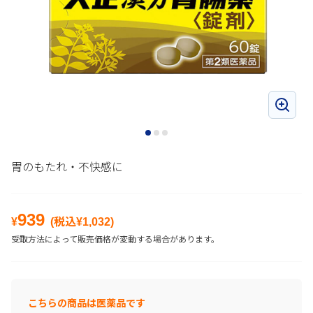
胃のもたれ・不快感に
939
¥
(税込¥
1,032
)
受取方法によって販売価格が変動する場合があります。
こちらの商品は医薬品です