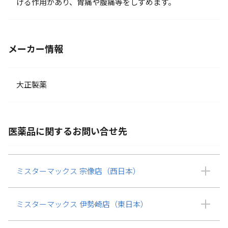
げる作用があり、胃痛や腹痛等をしずめます。
メーカー情報
大正製薬
医薬品に関するお問い合せ先
ミスターマックス 宗像店（西日本）
ミスターマックス 伊勢崎店（東日本）