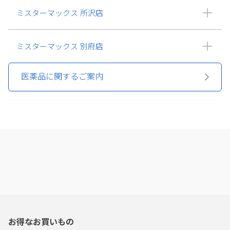
ミスターマックス 所沢店
ミスターマックス 別府店
医薬品に関するご案内
お得なお買いもの