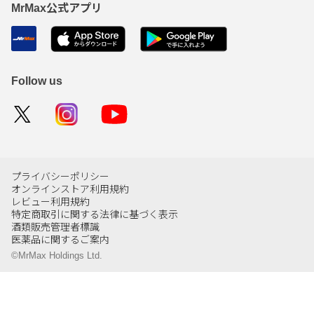
MrMax公式アプリ
Follow us
プライバシーポリシー
オンラインストア利用規約
レビュー利用規約
特定商取引に関する法律に基づく表示
酒類販売管理者標識
医薬品に関するご案内
©MrMax Holdings Ltd.