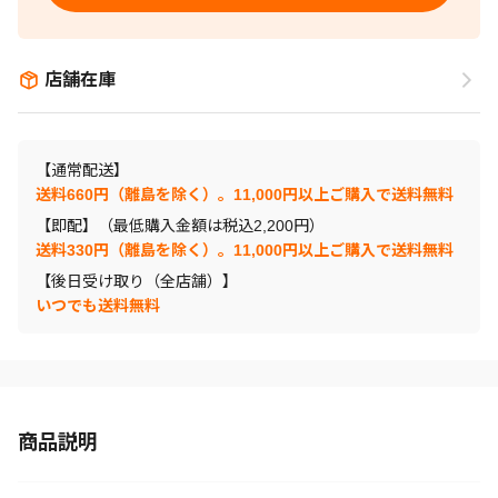
店舗在庫
【通常配送】
送料660円（離島を除く）。11,000円以上ご購入で送料無料
【即配】（最低購入金額は税込2,200円）
送料330円（離島を除く）。11,000円以上ご購入で送料無料
【後日受け取り（全店舗）】
いつでも送料無料
商品説明