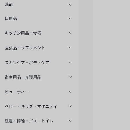
洗剤
日用品
キッチン用品・食器
医薬品・サプリメント
スキンケア・ボディケア
衛生用品・介護用品
ビューティー
ベビー・キッズ・マタニティ
洗濯・掃除・バス・トイレ