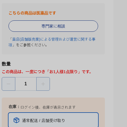
こちらの商品は医薬品です
専門家に相談
「
薬店(店舗販売業)による管理および運営に関する事
項
」をご参照ください。
数量
この商品は、一度につき「お1人様1点限り」です。
在庫：
ログイン後、在庫が表示されます
通常配送 / 店舗受け取り