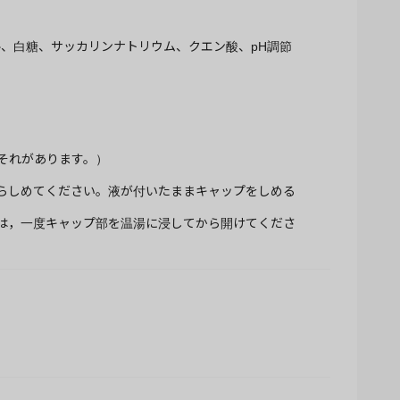
、白糖、サッカリンナトリウム、クエン酸、pH調節
それがあります。）
らしめてください。液が付いたままキャップをしめる
は，一度キャップ部を温湯に浸してから開けてくださ