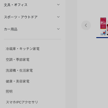
文具・オフィス
スポーツ・アウトドア
カー用品
冷蔵庫・キッチン家電
空調・季節家電
洗濯機・生活家電
健康・美容家電
照明
スマホ/PCアクセサリ