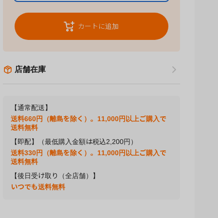
カートに追加
店舗在庫
【通常配送】
送料660円（離島を除く）。11,000円以上ご購入で
送料無料
【即配】（最低購入金額は税込2,200円）
送料330円（離島を除く）。11,000円以上ご購入で
送料無料
【後日受け取り（全店舗）】
いつでも送料無料