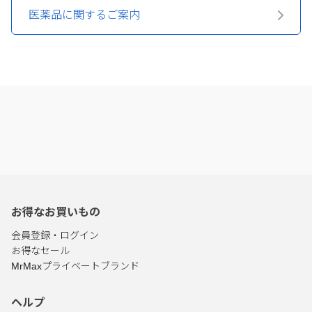
医薬品に関するご案内
お得なお買いもの
会員登録・ログイン
お得なセール
MrMaxプライベートブランド
ヘルプ