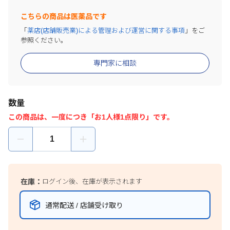
こちらの商品は医薬品です
「
薬店(店舗販売業)による管理および運営に関する事項
」をご
参照ください。
専門家に相談
数量
この商品は、一度につき「お1人様1点限り」です。
在庫：
ログイン後、在庫が表示されます
通常配送 / 店舗受け取り