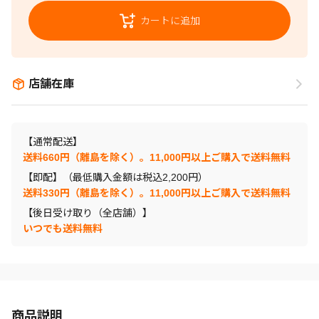
カートに追加
店舗在庫
【通常配送】
送料660円（離島を除く）。11,000円以上ご購入で送料無料
【即配】（最低購入金額は税込2,200円）
送料330円（離島を除く）。11,000円以上ご購入で送料無料
【後日受け取り（全店舗）】
いつでも送料無料
商品説明