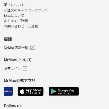
配送について
ご注文のキャンセルについて
返品について
よくあるご質問
お問い合わせ・ご意見
店舗
MrMax店舗一覧
MrMaxについて
企業サイト
MrMax公式アプリ
Follow us