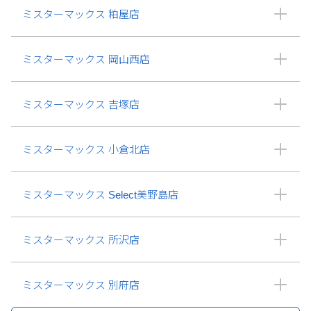
ミスターマックス 粕屋店
ミスターマックス 岡山西店
ミスターマックス 吉塚店
ミスターマックス 小倉北店
ミスターマックス Select美野島店
ミスターマックス 所沢店
ミスターマックス 別府店