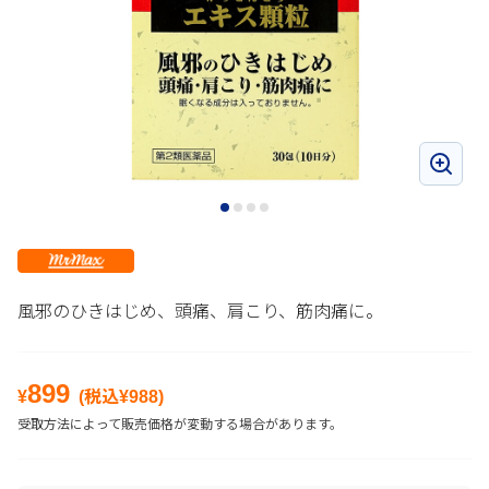
風邪のひきはじめ、頭痛、肩こり、筋肉痛に。
899
¥
(税込¥
988
)
受取方法によって販売価格が変動する場合があります。