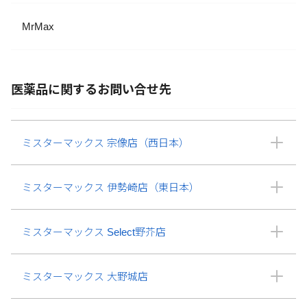
MrMax
医薬品に関するお問い合せ先
ミスターマックス 宗像店（西日本）
ミスターマックス 伊勢崎店（東日本）
ミスターマックス Select野芥店
ミスターマックス 大野城店