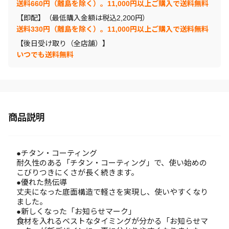
送料660円（離島を除く）。11,000円以上ご購入で送料無料
【即配】（最低購入金額は税込2,200円）
送料330円（離島を除く）。11,000円以上ご購入で送料無料
【後日受け取り（全店舗）】
いつでも送料無料
商品説明
●チタン・コーティング
耐久性のある「チタン・コーティング」で、使い始めの
こびりつきにくさが長く続きます。
●優れた熱伝導
丈夫になった底面構造で軽さを実現し、使いやすくなり
ました。
●新しくなった「お知らせマーク」
食材を入れるベストなタイミングが分かる「お知らせマ