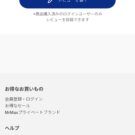
レビューを書く
※商品購入済みのログインユーザーのみ
レビューを投稿できます
お得なお買いもの
会員登録・ログイン
お得なセール
MrMaxプライベートブランド
ヘルプ