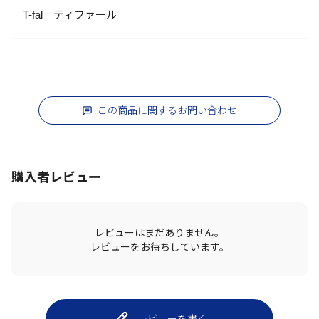
T-fal ティファール
この商品に関するお問い合わせ
購入者レビュー
レビューはまだありません。
レビューをお待ちしています。