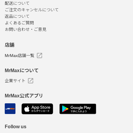
配送について
ご注文のキャンセルについて
返品について
よくあるご質問
お問い合わせ・ご意見
店舗
MrMax店舗一覧
MrMaxについて
企業サイト
MrMax公式アプリ
Follow us