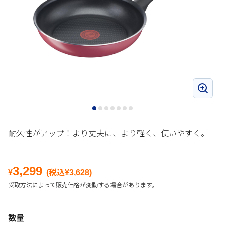
耐久性がアップ！より丈夫に、より軽く、使いやすく。
3,299
¥
(税込¥
3,628
)
受取方法によって販売価格が変動する場合があります。
数量