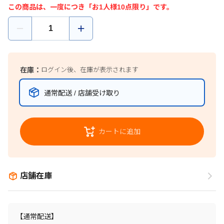
この商品は、一度につき「お1人様10点限り」です。
在庫：
ログイン後、在庫が表示されます
通常配送 / 店舗受け取り
カートに追加
店舗在庫
【通常配送】