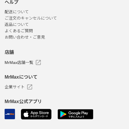
ヘルプ
配送について
ご注文のキャンセルについて
返品について
よくあるご質問
お問い合わせ・ご意見
店舗
MrMax店舗一覧
MrMaxについて
企業サイト
MrMax公式アプリ