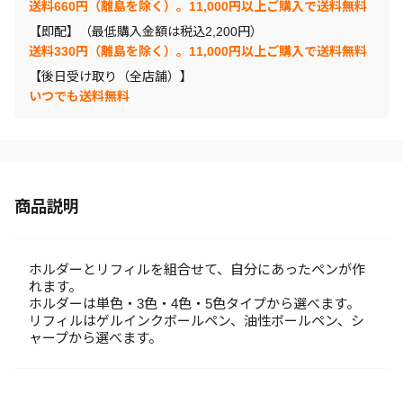
送料660円（離島を除く）。11,000円以上ご購入で送料無料
【即配】（最低購入金額は税込2,200円）
送料330円（離島を除く）。11,000円以上ご購入で送料無料
【後日受け取り（全店舗）】
いつでも送料無料
商品説明
ホルダーとリフィルを組合せて、自分にあったペンが作
れます。
ホルダーは単色・3色・4色・5色タイプから選べます。
リフィルはゲルインクボールペン、油性ボールペン、シ
ャープから選べます。