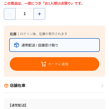
この商品は、一度につき「お1人様10点限り」です。
在庫：
ログイン後、在庫が表示されます
通常配送 / 店舗受け取り
カートに追加
店舗在庫
【通常配送】