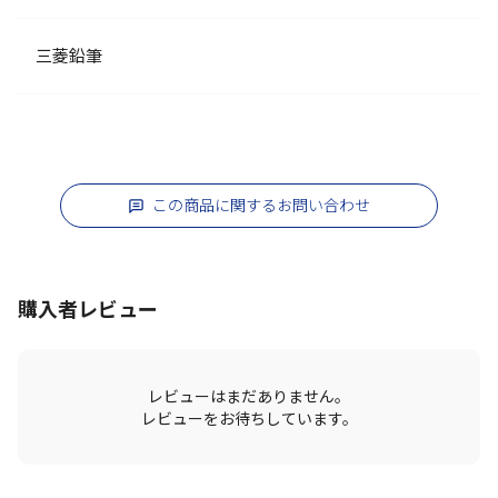
三菱鉛筆
この商品に関するお問い合わせ
購入者レビュー
レビューはまだありません。
レビューをお待ちしています。