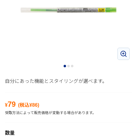
自分にあった機能とスタイリングが選べます。
79
¥
(税込¥
86
)
受取方法によって販売価格が変動する場合があります。
数量