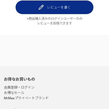
レビューを書く
※商品購入済みのログインユーザーのみ
レビューを投稿できます
お得なお買いもの
会員登録・ログイン
お得なセール
MrMaxプライベートブランド