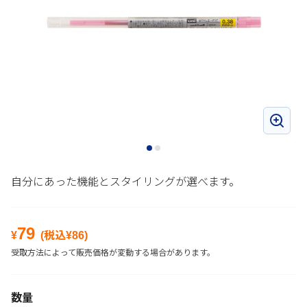
自分にあった機能とスタイリングが選べます。
79
¥
(税込¥
86
)
受取方法によって販売価格が変動する場合があります。
数量