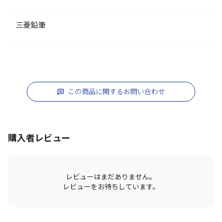
三菱鉛筆
この商品に関するお問い合わせ
購入者レビュー
レビューはまだありません。
レビューをお待ちしています。