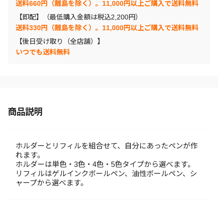
送料660円（離島を除く）。11,000円以上ご購入で送料無料
【即配】（最低購入金額は税込2,200円）
送料330円（離島を除く）。11,000円以上ご購入で送料無料
【後日受け取り（全店舗）】
いつでも送料無料
商品説明
ホルダーとリフィルを組合せて、自分にあったペンが作
れます。
ホルダーは単色・3色・4色・5色タイプから選べます。
リフィルはゲルインクボールペン、油性ボールペン、シ
ャープから選べます。