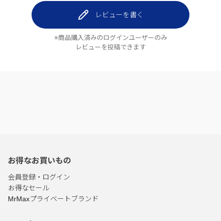
レビューを書く
※商品購入済みのログインユーザーのみ
レビューを投稿できます
お得なお買いもの
会員登録・ログイン
お得なセール
MrMaxプライベートブランド