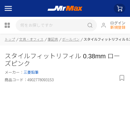
ログイン
新規登録
トップ
文具・オフィス
筆記具
ボールペン
スタイルフィットリフィル 0.
瓶詰
スタイルフィットリフィル 0.38mm ロー
ズピンク
メーカー：
三菱鉛筆
商品コード：
4902778093153