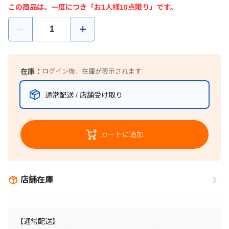
この商品は、一度につき「お1人様10点限り」です。
在庫：
ログイン後、在庫が表示されます
通常配送 / 店舗受け取り
カートに追加
店舗在庫
【通常配送】