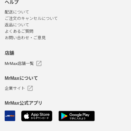
ヘルプ
配送について
ご注文のキャンセルについて
返品について
よくあるご質問
お問い合わせ・ご意見
店舗
MrMax店舗一覧
MrMaxについて
企業サイト
MrMax公式アプリ