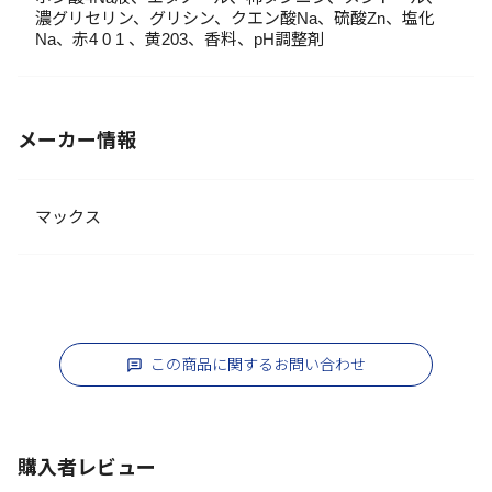
濃グリセリン、グリシン、クエン酸Na、硫酸Zn、塩化
Na、赤4 0 1 、黄203、香料、pH調整剤
メーカー情報
マックス
この商品に関するお問い合わせ
購入者レビュー