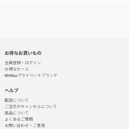
お得なお買いもの
会員登録・ログイン
お得なセール
MrMaxプライベートブランド
ヘルプ
配送について
ご注文のキャンセルについて
返品について
よくあるご質問
お問い合わせ・ご意見