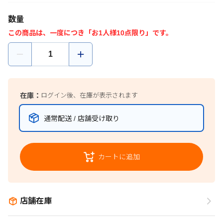
数量
この商品は、一度につき「お1人様10点限り」です。
在庫：
ログイン後、在庫が表示されます
通常配送 / 店舗受け取り
カートに追加
店舗在庫