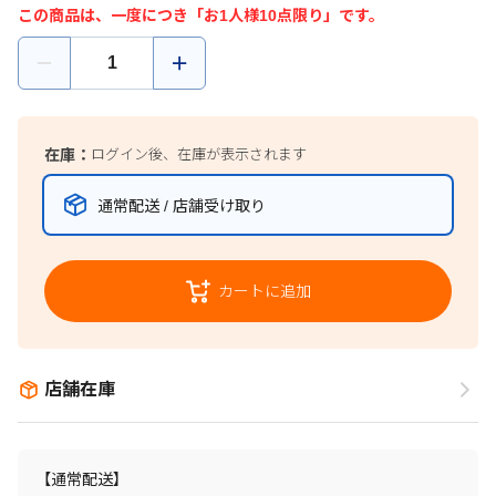
この商品は、一度につき「お1人様10点限り」です。
在庫：
ログイン後、在庫が表示されます
通常配送 / 店舗受け取り
カートに追加
店舗在庫
【通常配送】