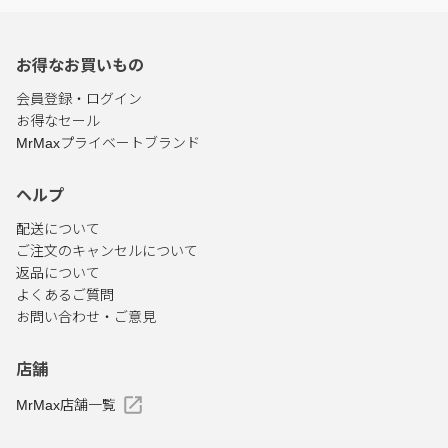
お得なお買いもの
会員登録・ログイン
お得なセール
MrMaxプライベートブランド
ヘルプ
配送について
ご注文のキャンセルについて
返品について
よくあるご質問
お問い合わせ・ご意見
店舗
MrMax店舗一覧