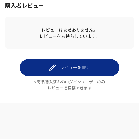
購入者レビュー
レビューはまだありません。
レビューをお待ちしています。
レビューを書く
※商品購入済みのログインユーザーのみ
レビューを投稿できます