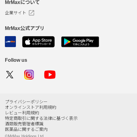
MrMaxについて
企業サイト
MrMax公式アプリ
Follow us
プライバシーポリシー
オンラインストア利用規約
レビュー利用規約
特定商取引に関する法律に基づく表示
酒類販売管理者標識
医薬品に関するご案内
©MrMax Holdings Ltd.