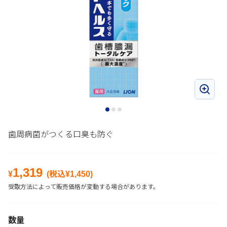
歯周病菌がつくる口臭も防ぐ
1,319
¥
(税込¥
1,450
)
受取方法によって販売価格が変動する場合があります。
数量