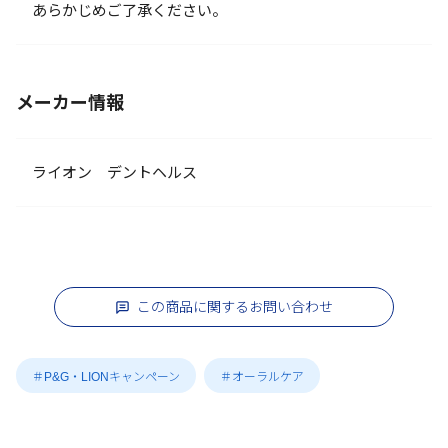
あらかじめご了承ください。
メーカー情報
ライオン デントヘルス
この商品に関するお問い合わせ
＃P&G・LIONキャンペーン
＃オーラルケア