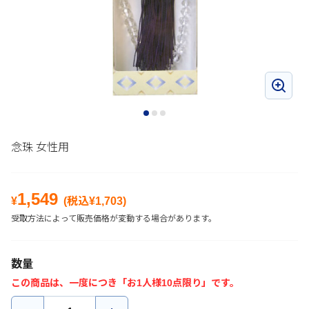
念珠 女性用
1,549
¥
(税込¥
1,703
)
受取方法によって販売価格が変動する場合があります。
数量
この商品は、一度につき「お1人様10点限り」です。