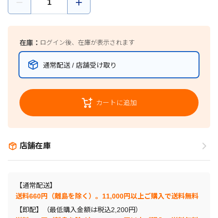
在庫：
ログイン後、在庫が表示されます
通常配送 / 店舗受け取り
カートに追加
店舗在庫
【通常配送】
送料660円（離島を除く）。11,000円以上ご購入で送料無料
【即配】（最低購入金額は税込2,200円）