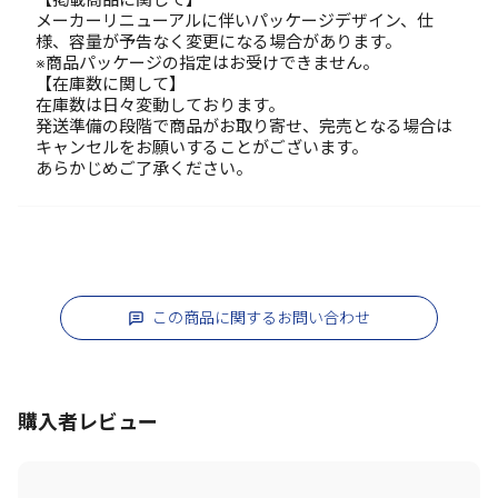
メーカーリニューアルに伴いパッケージデザイン、仕
様、容量が予告なく変更になる場合があります。
※商品パッケージの指定はお受けできません。
【在庫数に関して】
在庫数は日々変動しております。
発送準備の段階で商品がお取り寄せ、完売となる場合は
キャンセルをお願いすることがございます。
あらかじめご了承ください。
この商品に関するお問い合わせ
購入者レビュー