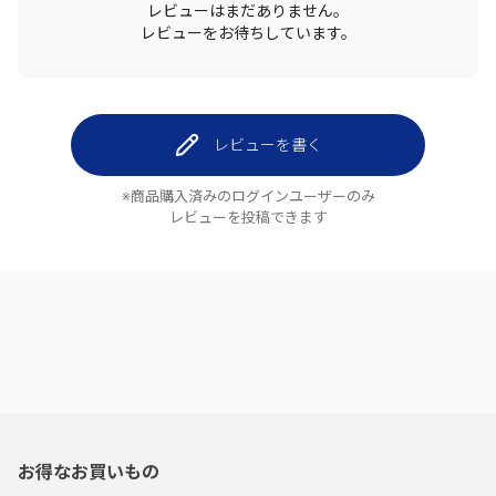
レビューはまだありません。
レビューをお待ちしています。
レビューを書く
※商品購入済みのログインユーザーのみ
レビューを投稿できます
お得なお買いもの