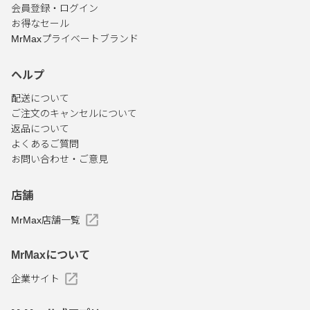
会員登録・ログイン
お得なセール
MrMaxプライベートブランド
ヘルプ
配送について
ご注文のキャンセルについて
返品について
よくあるご質問
お問い合わせ・ご意見
店舗
MrMax店舗一覧
MrMaxについて
企業サイト