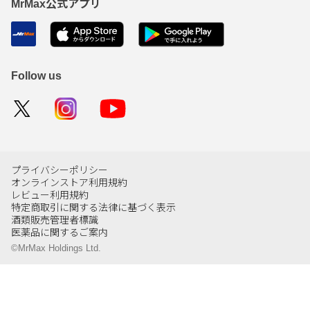
MrMax公式アプリ
Follow us
プライバシーポリシー
オンラインストア利用規約
レビュー利用規約
特定商取引に関する法律に基づく表示
酒類販売管理者標識
医薬品に関するご案内
©MrMax Holdings Ltd.