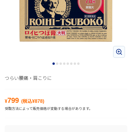
つらい腰痛・肩こりに
799
¥
(税込¥
878
)
受取方法によって販売価格が変動する場合があります。