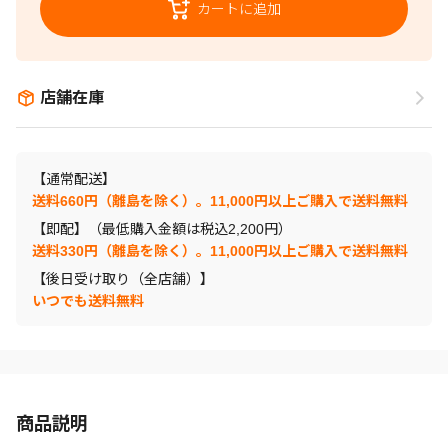
カートに追加
店舗在庫
【通常配送】
送料660円（離島を除く）。11,000円以上ご購入で送料無料
【即配】（最低購入金額は税込2,200円）
送料330円（離島を除く）。11,000円以上ご購入で送料無料
【後日受け取り（全店舗）】
いつでも送料無料
商品説明