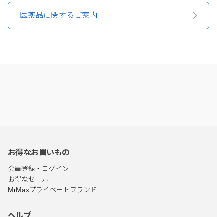
医薬品に関するご案内
お得なお買いもの
会員登録・ログイン
お得なセール
MrMaxプライベートブランド
ヘルプ