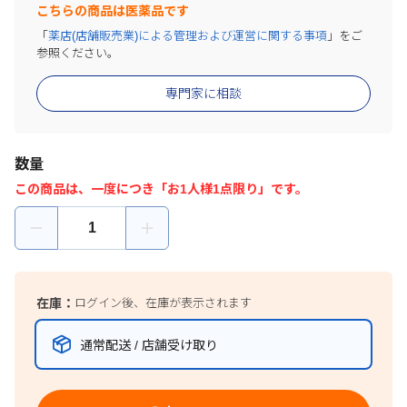
こちらの商品は医薬品です
「
薬店(店舗販売業)による管理および運営に関する事項
」をご
参照ください。
専門家に相談
数量
この商品は、一度につき「お1人様1点限り」です。
在庫：
ログイン後、在庫が表示されます
通常配送 / 店舗受け取り