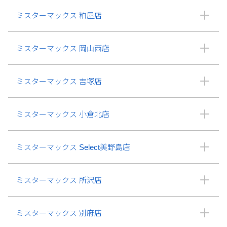
ミスターマックス 粕屋店
ミスターマックス 岡山西店
ミスターマックス 吉塚店
ミスターマックス 小倉北店
ミスターマックス Select美野島店
ミスターマックス 所沢店
ミスターマックス 別府店