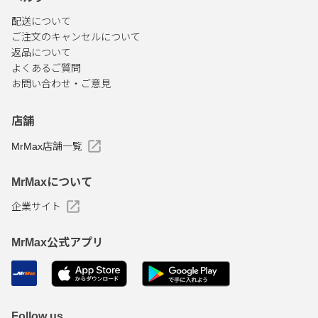
配送について
ご注文のキャンセルについて
返品について
よくあるご質問
お問い合わせ・ご意見
店舗
MrMax店舗一覧
MrMaxについて
企業サイト
MrMax公式アプリ
Follow us