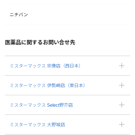
ニチバン
医薬品に関するお問い合せ先
ミスターマックス 宗像店（西日本）
ミスターマックス 伊勢崎店（東日本）
ミスターマックス Select野芥店
ミスターマックス 大野城店